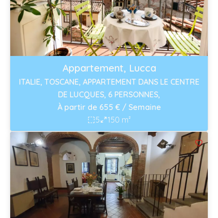
Appartement, Lucca
ITALIE, TOSCANE, APPARTEMENT DANS LE CENTRE
DE LUCQUES, 6 PERSONNES,
À partir de 655 € / Semaine
5
150 m²