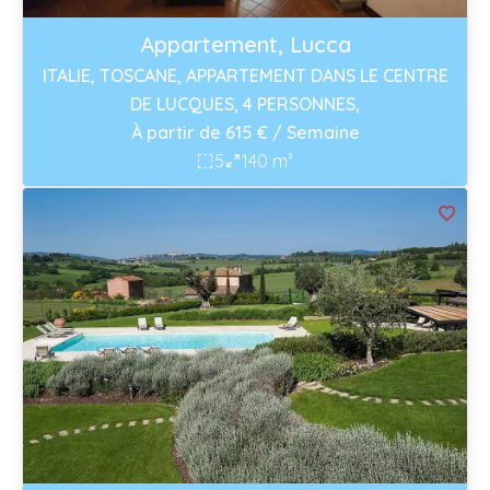
Appartement, Lucca
ITALIE, TOSCANE, APPARTEMENT DANS LE CENTRE
DE LUCQUES, 4 PERSONNES,
À partir de 615 € / Semaine
5
140 m²