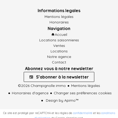
Informations legales
Mentions légales
Honoraires
Navigation
Accueil
Locations saisonnieres
Ventes
Locations
Notre agence
Contact
Abonnez vous à notre newsletter
S’abonner à la newsletter
©2026 Champignolle immo
Mentions légales
Honoraires d'agence
Changer ses préférences cookies
Design by
Apimo™
Ce site est protégé par reCAPTCHA et les règles de
confidentialité
et les
conditions