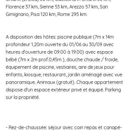
Florence 37 km, Sienne 53 km, Arezzo 57 km, San
Gimignano, Pisa 120 km, Rome 295 km.
A disposition des hôtes: piscine publique (7m x 14m
profondeur 1,20m ouverte du 01/06 au 30/09 avec
heures d'ouverture de 09:00 à 19:00) avec espace
bébé (7m x 2m prof.0,45m ), douche chaude / froide,
équipement de piscine, vestiaires, aire de jeux pour
enfants, kiosque, restaurant, jardin aménagé avec vue
panoramique. Animaux (gratuit). Chaque appartement
dispose d'un espace extérieur privé et équipé. Parking
sur la propriété.
- Rez-de-chaussée: séjour avec coin repas et canapé-