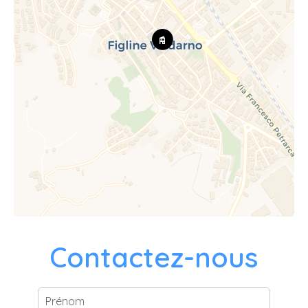
Contactez-nous