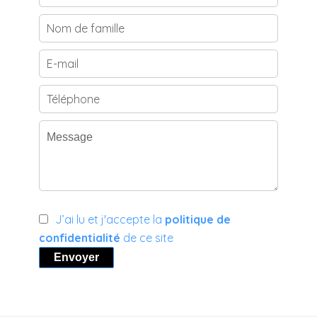
J’ai lu et j'accepte la
politique de
confidentialité
de ce site
Envoyer