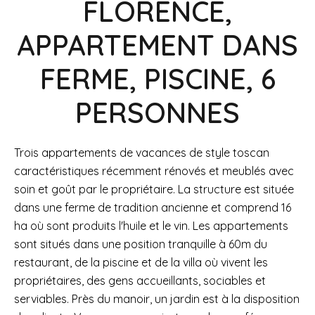
FLORENCE,
APPARTEMENT DANS
FERME, PISCINE, 6
PERSONNES
Trois appartements de vacances de style toscan
caractéristiques récemment rénovés et meublés avec
soin et goût par le propriétaire. La structure est située
dans une ferme de tradition ancienne et comprend 16
ha où sont produits l'huile et le vin. Les appartements
sont situés dans une position tranquille à 60m du
restaurant, de la piscine et de la villa où vivent les
propriétaires, des gens accueillants, sociables et
serviables. Près du manoir, un jardin est à la disposition