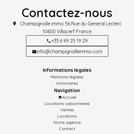
Contactez-nous
Champignolle immo
56 Rue du General Leclerc
10600
Villacerf France
+33 6 99 25 19 29
info@champignolleimmo.com
Informations legales
Mentions légales
Honoraires
Navigation
Accueil
Locations saisonnieres
Ventes
Locations
Notre agence
Contact