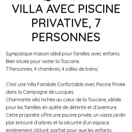
VILLA AVEC PISCINE
PRIVATIVE, 7
PERSONNES
Sympatique maison idéal pour familles avec enfants.
Bien située pour visiter la Toscane.
7 Personnes; 4 chambres; 4 salles de bains;
C’est une Villa Familiale Confortable avec Piscine Privée
dans la Campagne de Lucques
Charmante villa nichée au cœur de la Toscane, idéale
pour les familles en quête de détente et d’aventure.
Cette propriété offre une piscine privée, un vaste jardin
plat entouré d’arbres et la sécurité d’un espace
entièrement clôturé, parfait pour que les enfants