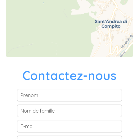
Contactez-nous