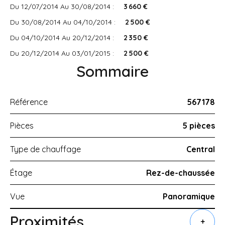
Du 12/07/2014 Au 30/08/2014 :
3 660 €
Du 30/08/2014 Au 04/10/2014 :
2 500 €
Du 04/10/2014 Au 20/12/2014 :
2 350 €
Du 20/12/2014 Au 03/01/2015 :
2 500 €
Sommaire
Référence
567178
Pièces
5 pièces
Type de chauffage
Central
Étage
Rez-de-chaussée
Vue
Panoramique
Proximités
+