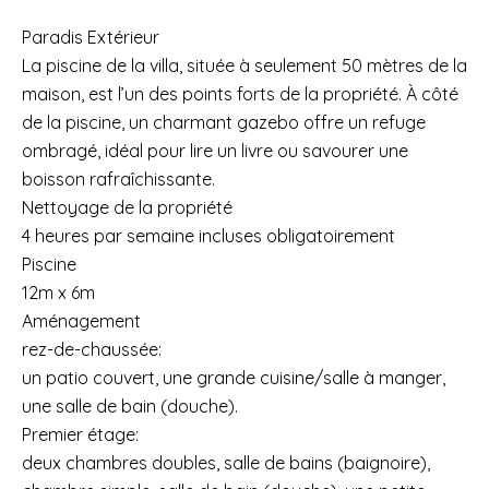
Paradis Extérieur
La piscine de la villa, située à seulement 50 mètres de la
maison, est l’un des points forts de la propriété. À côté
de la piscine, un charmant gazebo offre un refuge
ombragé, idéal pour lire un livre ou savourer une
boisson rafraîchissante.
Nettoyage de la propriété
4 heures par semaine incluses obligatoirement
Piscine
12m x 6m
Aménagement
rez-de-chaussée:
un patio couvert, une grande cuisine/salle à manger,
une salle de bain (douche).
Premier étage:
deux chambres doubles, salle de bains (baignoire),