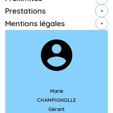
Prestations
+
Mentions légales
+
Marie
CHAMPIGNOLLE
Gérant