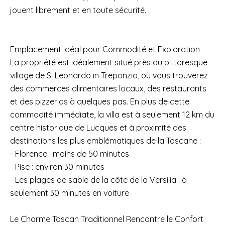
jouent librement et en toute sécurité.
Emplacement Idéal pour Commodité et Exploration
La propriété est idéalement situé près du pittoresque
village de S. Leonardo in Treponzio, où vous trouverez
des commerces alimentaires locaux, des restaurants
et des pizzerias à quelques pas. En plus de cette
commodité immédiate, la villa est à seulement 12 km du
centre historique de Lucques et à proximité des
destinations les plus emblématiques de la Toscane :
- Florence : moins de 50 minutes
- Pise : environ 30 minutes
- Les plages de sable de la côte de la Versilia : à
seulement 30 minutes en voiture
Le Charme Toscan Traditionnel Rencontre le Confort