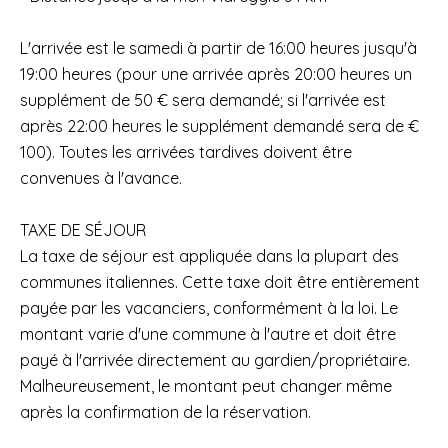
L'arrivée est le samedi à partir de 16:00 heures jusqu'à
19:00 heures (pour une arrivée après 20:00 heures un
supplément de 50 € sera demandé; si l'arrivée est
après 22:00 heures le supplément demandé sera de €
100). Toutes les arrivées tardives doivent être
convenues à l'avance.
TAXE DE SÉJOUR
La taxe de séjour est appliquée dans la plupart des
communes italiennes. Cette taxe doit être entièrement
payée par les vacanciers, conformément à la loi. Le
montant varie d'une commune à l'autre et doit être
payé à l'arrivée directement au gardien/propriétaire.
Malheureusement, le montant peut changer même
après la confirmation de la réservation.