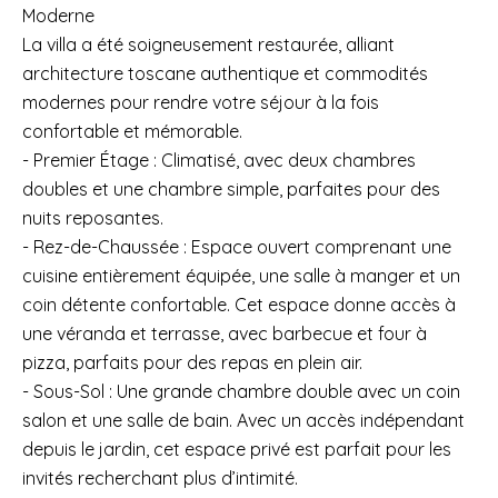
Moderne
La villa a été soigneusement restaurée, alliant
architecture toscane authentique et commodités
modernes pour rendre votre séjour à la fois
confortable et mémorable.
- Premier Étage : Climatisé, avec deux chambres
doubles et une chambre simple, parfaites pour des
nuits reposantes.
- Rez-de-Chaussée : Espace ouvert comprenant une
cuisine entièrement équipée, une salle à manger et un
coin détente confortable. Cet espace donne accès à
une véranda et terrasse, avec barbecue et four à
pizza, parfaits pour des repas en plein air.
- Sous-Sol : Une grande chambre double avec un coin
salon et une salle de bain. Avec un accès indépendant
depuis le jardin, cet espace privé est parfait pour les
invités recherchant plus d’intimité.