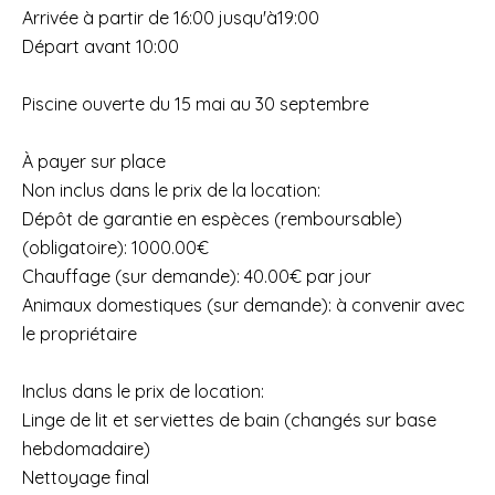
Arrivée à partir de 16:00 jusqu'à19:00
Départ avant 10:00
Piscine ouverte du 15 mai au 30 septembre
À payer sur place
Non inclus dans le prix de la location:
Dépôt de garantie en espèces (remboursable)
(obligatoire): 1000.00€
Chauffage (sur demande): 40.00€ par jour
Animaux domestiques (sur demande): à convenir avec
le propriétaire
Inclus dans le prix de location:
Linge de lit et serviettes de bain (changés sur base
hebdomadaire)
Nettoyage final