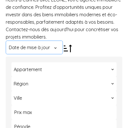
de confiance. Profitez d’opportunités uniques pour
investir dans des biens immobiliers modernes et éco-
responsables, parfaitement adaptés à vos besoins.
Contactez-nous dès aujourd’hui pour concrétiser vos
projets immobiliers.
Date de mise à jour
Appartement
Région
Ville