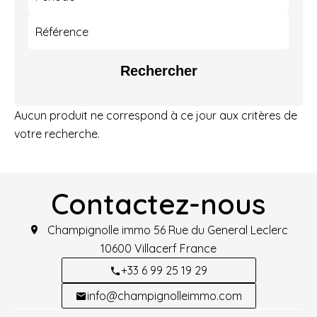
Rechercher
Aucun produit ne correspond à ce jour aux critères de
votre recherche.
Contactez-nous
Champignolle immo
56 Rue du General Leclerc
10600
Villacerf France
+33 6 99 25 19 29
info@champignolleimmo.com