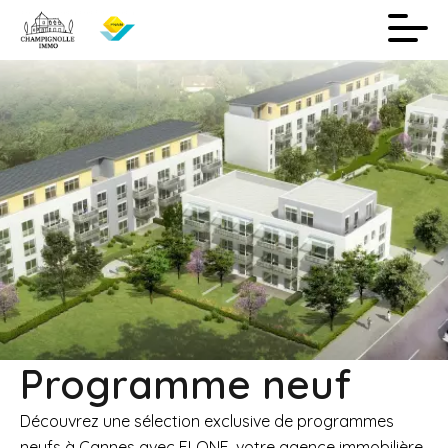
Programme neuf
Découvrez une sélection exclusive de programmes
neufs à Cannes avec ELONE, votre agence immobilière