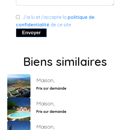
J’ai lu et j'accepte la
politique de
confidentialité
de ce site
Envoyer
Biens similaires
Maison,
Prix sur demande
Maison,
Prix sur demande
Maison,