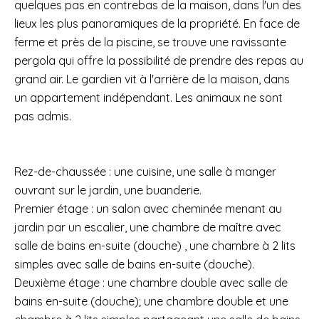
quelques pas en contrebas de la maison, dans l'un des
lieux les plus panoramiques de la propriété. En face de
ferme et près de la piscine, se trouve une ravissante
pergola qui offre la possibilité de prendre des repas au
grand air. Le gardien vit à l'arrière de la maison, dans
un appartement indépendant. Les animaux ne sont
pas admis.
Rez-de-chaussée : une cuisine, une salle à manger
ouvrant sur le jardin, une buanderie.
Premier étage : un salon avec cheminée menant au
jardin par un escalier, une chambre de maître avec
salle de bains en-suite (douche) , une chambre à 2 lits
simples avec salle de bains en-suite (douche).
Deuxième étage : une chambre double avec salle de
bains en-suite (douche); une chambre double et une