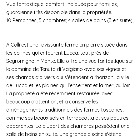
Vue fantastique, comfort, indiquée pour familles,
guardienne très disponible dans la propriétée.
10 Personnes; 5 chambres; 4 salles de bains (3 en suite);
A Colli est une ravissante ferme en pierre située dans
les collines qui entourent Lucca, tout près de
Segromigno in Monte. Elle offre une vue fantastique sur
le domaine de Tenuta di Valgiano avec ses vignes et
ses champs d'oliviers qui s'étendent à l'horizon, la ville
de Lucca et les plaines qui l'enserrent et la mer, au loin.
La propriété a été récemment restaurée, avec
beaucoup d'attention, et a conservé les
aménagements traditionnels des fermes toscanes,
comme ses beaux sols en terraccotta et ses poutres
apparentes. La plupart des chambres possèdent une
salle de bains en-suite. Une grande piscine s'étend