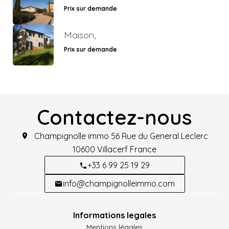
Prix sur demande
Maison,
Prix sur demande
Contactez-nous
Champignolle immo
56 Rue du General Leclerc
10600
Villacerf France
+33 6 99 25 19 29
info@champignolleimmo.com
Informations legales
Mentions légales