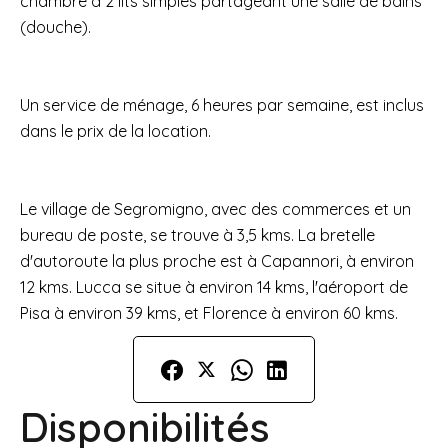
chambre à 2 lits simples partageant une salle de bains
(douche).
Un service de ménage, 6 heures par semaine, est inclus
dans le prix de la location.
Le village de Segromigno, avec des commerces et un
bureau de poste, se trouve à 3,5 kms. La bretelle
d'autoroute la plus proche est à Capannori, à environ
12 kms. Lucca se situe à environ 14 kms, l'aéroport de
Pisa à environ 39 kms, et Florence à environ 60 kms.
Disponibilités