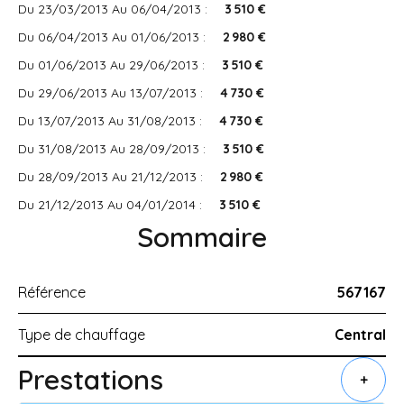
Du 23/03/2013 Au 06/04/2013 :
3 510 €
Du 06/04/2013 Au 01/06/2013 :
2 980 €
Du 01/06/2013 Au 29/06/2013 :
3 510 €
Du 29/06/2013 Au 13/07/2013 :
4 730 €
Du 13/07/2013 Au 31/08/2013 :
4 730 €
Du 31/08/2013 Au 28/09/2013 :
3 510 €
Du 28/09/2013 Au 21/12/2013 :
2 980 €
Du 21/12/2013 Au 04/01/2014 :
3 510 €
Sommaire
Référence
567167
Type de chauffage
Central
Prestations
+