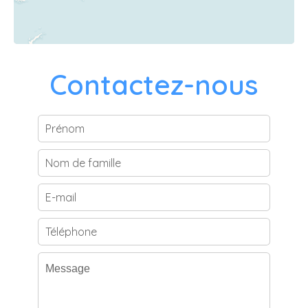
Contactez-nous