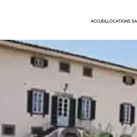
ACCUEIL
LOCATIONS SA