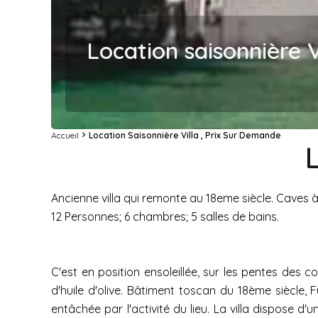
Location saisonnière V
Accueil
Location Saisonnière Villa , Prix Sur Demande
Ancienne villa qui remonte au 18eme siècle. Caves à 
12 Personnes; 6 chambres; 5 salles de bains.
C'est en position ensoleillée, sur les pentes des 
d'huile d'olive. Bâtiment toscan du 18ème siècle, F
entâchée par l'activité du lieu. La villa dispose 