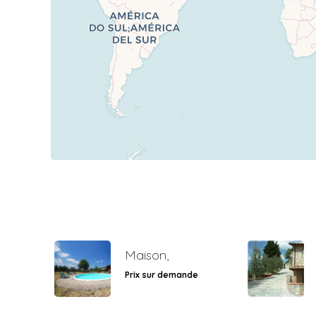
Maison,
Prix sur demande