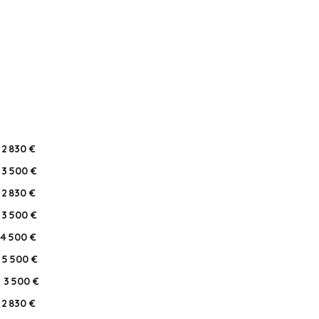
2 830 €
3 500 €
2 830 €
3 500 €
4 500 €
5 500 €
3 500 €
2 830 €