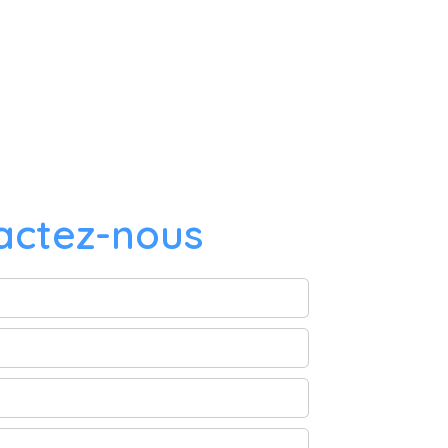
actez-nous