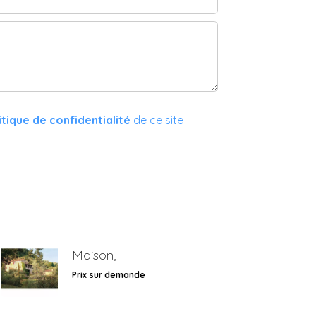
itique de confidentialité
de ce site
Maison,
Prix sur demande