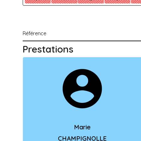
Référence
Prestations
Marie
CHAMPIGNOLLE