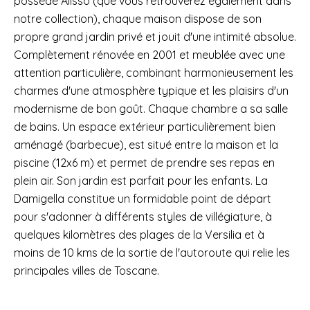
possède Alisso (que vous retrouverez également dans
notre collection), chaque maison dispose de son
propre grand jardin privé et jouit d'une intimité absolue.
Complètement rénovée en 2001 et meublée avec une
attention particulière, combinant harmonieusement les
charmes d'une atmosphère typique et les plaisirs d'un
modernisme de bon goût. Chaque chambre a sa salle
de bains. Un espace extérieur particulièrement bien
aménagé (barbecue), est situé entre la maison et la
piscine (12x6 m) et permet de prendre ses repas en
plein air. Son jardin est parfait pour les enfants. La
Damigella constitue un formidable point de départ
pour s'adonner à différents styles de villégiature, à
quelques kilomètres des plages de la Versilia et à
moins de 10 kms de la sortie de l'autoroute qui relie les
principales villes de Toscane.