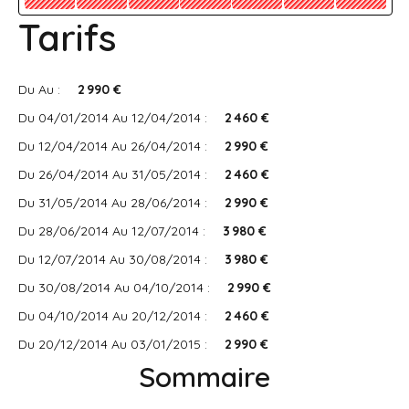
Tarifs
Du Au :
2 990 €
Du 04/01/2014 Au 12/04/2014 :
2 460 €
Du 12/04/2014 Au 26/04/2014 :
2 990 €
Du 26/04/2014 Au 31/05/2014 :
2 460 €
Du 31/05/2014 Au 28/06/2014 :
2 990 €
Du 28/06/2014 Au 12/07/2014 :
3 980 €
Du 12/07/2014 Au 30/08/2014 :
3 980 €
Du 30/08/2014 Au 04/10/2014 :
2 990 €
Du 04/10/2014 Au 20/12/2014 :
2 460 €
Du 20/12/2014 Au 03/01/2015 :
2 990 €
Sommaire