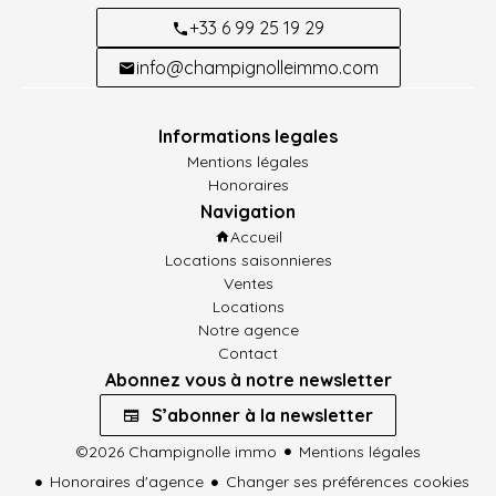
+33 6 99 25 19 29
info@champignolleimmo.com
Informations legales
Mentions légales
Honoraires
Navigation
Accueil
Locations saisonnieres
Ventes
Locations
Notre agence
Contact
Abonnez vous à notre newsletter
S’abonner à la newsletter
©2026 Champignolle immo
Mentions légales
Honoraires d'agence
Changer ses préférences cookies