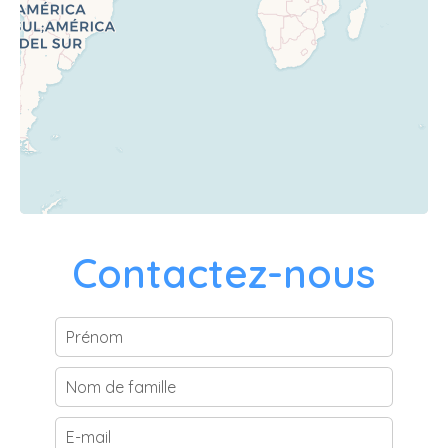
Contactez-nous