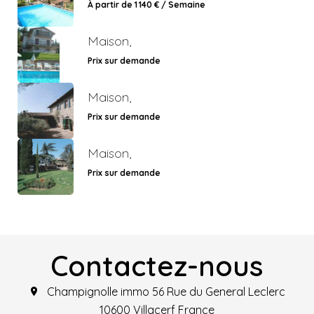
À partir de 1 140 € / Semaine
Maison,
Prix sur demande
Maison,
Prix sur demande
Maison,
Prix sur demande
Contactez-nous
Champignolle immo
56 Rue du General Leclerc
10600
Villacerf France