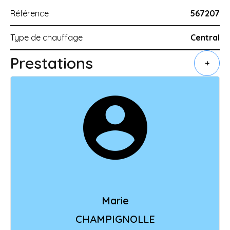
Référence
567207
Type de chauffage
Central
Prestations
+
Marie
CHAMPIGNOLLE