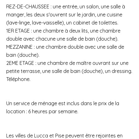
REZ-DE-CHAUSSEE : une entrée, un salon, une salle à
manger, les deux s'ouvrent sur le jardin, une cuisine
(lave-linge, lave-vaisselle), un cabinet de toilettes.
1ER ETAGE : une chambre à deux lits, une chambre
double avec chacune une salle de bain (douche).
MEZZANINE : une chambre double avec une salle de
bain (douche).
2EME ETAGE : une chambre de maître ouvrant sur une
petite terrasse, une salle de bain (douche), un dressing.
Téléphone.
Un service de ménage est inclus dans le prix de la
location : 6 heures par semaine.
Les villes de Lucca et Pise peuvent être rejointes en