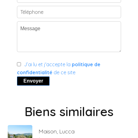
J’ai lu et j'accepte la
politique de
confidentialité
de ce site
Envoyer
Biens similaires
Maison, Lucca