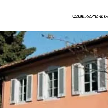
ACCUEIL
LOCATIONS SA