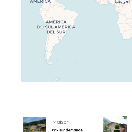
Maison,
Prix sur demande