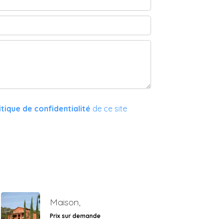
itique de confidentialité
de ce site
Maison,
Prix sur demande