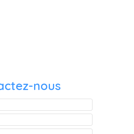
actez-nous