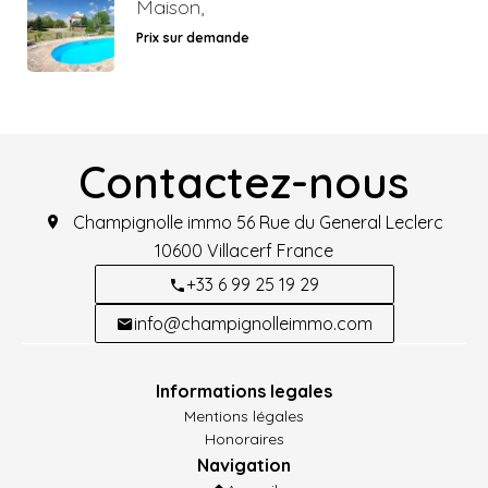
Maison,
Prix sur demande
Contactez-nous
Champignolle immo
56 Rue du General Leclerc
10600
Villacerf France
+33 6 99 25 19 29
info@champignolleimmo.com
Informations legales
Mentions légales
Honoraires
Navigation