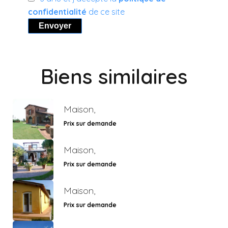
confidentialité
de ce site
Envoyer
Biens similaires
Maison,
Prix sur demande
Maison,
Prix sur demande
Maison,
Prix sur demande