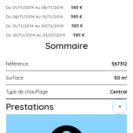
Du 01/11/2014 Au 08/11/2014 :
585 €
Du 08/11/2014 Au 15/11/2014 :
585 €
Du 15/11/2014 Au 20/12/2014 :
585 €
Du 20/12/2014 Au 03/01/2015 :
585 €
Sommaire
Référence
567312
Surface
50 m²
Type de chauffage
Central
Prestations
+