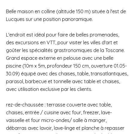
Belle maison en colline (altitude 150 m) située à l'est de
Lucques sur une position panoramique.
L'endroit est idéal pour faire de belles promenades,
des excursions en VTT, pour visiter les villes d'art et
goûter les spécialités grastronomiques de la Toscane.
Grand espace externe en pelouse avec une belle
piscine (10m x 5m, profondeur 150 cm, ouverture 01.05-
30.09) équipé avec des chaises, table, transatlantiques,
parasol, barbecue et tonnelle avec table et chaises,
avec utilisation exclusive par les clients.
rez-de-chaussée : terrasse couverte avec table,
chaises, entrée / cuisine avec four, freezer, lave-
vaisselle et four micro-ondes/ salle à manger,
débarras avec lavoir, lave-linge et planche à repasser