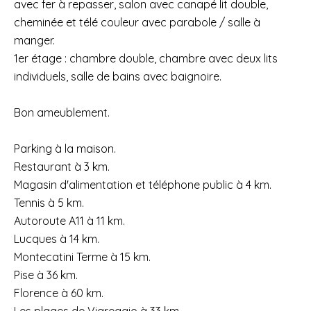
avec fer à repasser, salon avec canapé lit double,
cheminée et télé couleur avec parabole / salle à
manger.
1er étage : chambre double, chambre avec deux lits
individuels, salle de bains avec baignoire.
Bon ameublement.
Parking à la maison.
Restaurant à 3 km.
Magasin d'alimentation et téléphone public à 4 km.
Tennis à 5 km.
Autoroute A11 à 11 km.
Lucques à 14 km.
Montecatini Terme à 15 km.
Pise à 36 km.
Florence à 60 km.