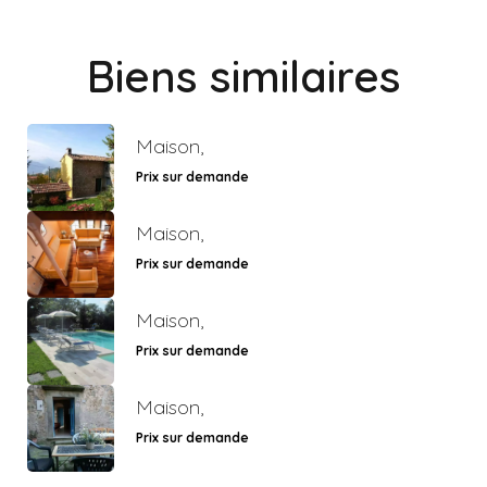
Biens similaires
Maison,
Prix sur demande
Maison,
Prix sur demande
Maison,
Prix sur demande
Maison,
Prix sur demande