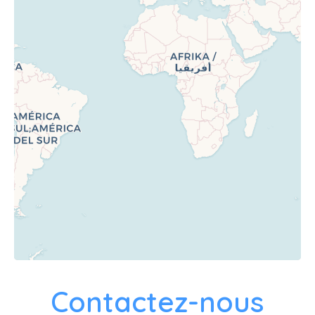
Contactez-nous