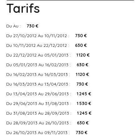
Tarifs
Du Au :
730 €
Du 27/10/2012 Au 10/11/2012 :
730 €
Du 10/11/2012 Au 22/12/2012 :
630 €
Du 22/12/2012 Au 05/01/2013 :
1 120 €
Du 05/01/2013 Au 16/02/2013 :
630 €
Du 16/02/2013 Au 16/03/2013 :
1 120 €
Du 16/03/2013 Au 13/04/2013 :
730 €
Du 13/04/2013 Au 29/06/2013 :
1 245 €
Du 29/06/2013 Au 31/08/2013 :
1 530 €
Du 31/08/2013 Au 28/09/2013 :
1 245 €
Du 28/09/2013 Au 26/10/2013 :
630 €
Du 26/10/2013 Au 09/11/2013 :
730 €