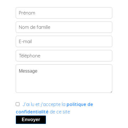
J’ai lu et j'accepte la
politique de
confidentialité
de ce site
Envoyer