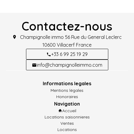
Contactez-nous
Champignolle immo
56 Rue du General Leclerc
10600
Villacerf France
+33 6 99 25 19 29
info@champignolleimmo.com
Informations legales
Mentions légales
Honoraires
Navigation
Accueil
Locations saisonnieres
Ventes
Locations