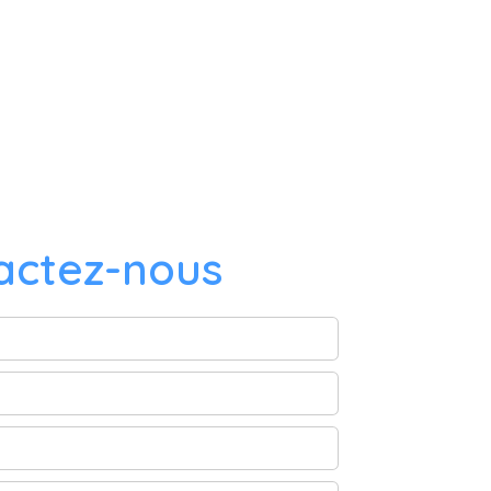
actez-nous