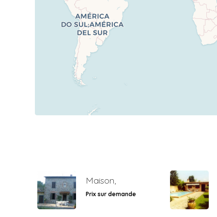
Maison,
Prix sur demande