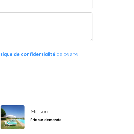
itique de confidentialité
de ce site
Maison,
Prix sur demande