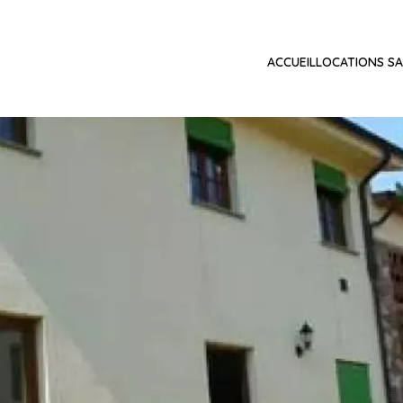
ACCUEIL
LOCATIONS SA