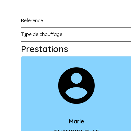
Référence
Type de chauffage
Prestations
Marie