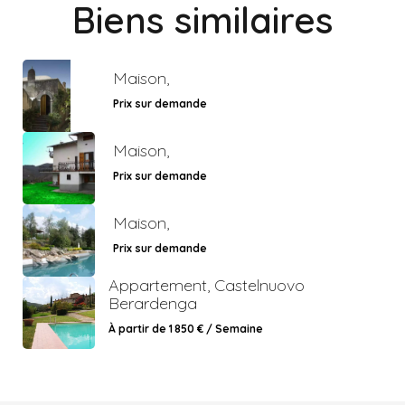
Biens similaires
Maison,
Prix sur demande
Maison,
Prix sur demande
Maison,
Prix sur demande
Appartement, Castelnuovo
Berardenga
À partir de 1 850 € / Semaine