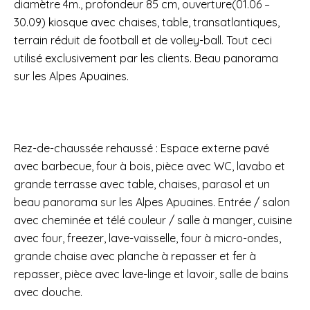
diamètre 4m., profondeur 85 cm, ouverture(01.06 –
30.09) kiosque avec chaises, table, transatlantiques,
terrain réduit de football et de volley-ball. Tout ceci
utilisé exclusivement par les clients. Beau panorama
sur les Alpes Apuaines.
Rez-de-chaussée rehaussé : Espace externe pavé
avec barbecue, four à bois, pièce avec WC, lavabo et
grande terrasse avec table, chaises, parasol et un
beau panorama sur les Alpes Apuaines. Entrée / salon
avec cheminée et télé couleur / salle à manger, cuisine
avec four, freezer, lave-vaisselle, four à micro-ondes,
grande chaise avec planche à repasser et fer à
repasser, pièce avec lave-linge et lavoir, salle de bains
avec douche.