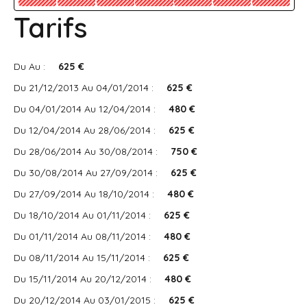
Tarifs
Du Au :
625 €
Du 21/12/2013 Au 04/01/2014 :
625 €
Du 04/01/2014 Au 12/04/2014 :
480 €
Du 12/04/2014 Au 28/06/2014 :
625 €
Du 28/06/2014 Au 30/08/2014 :
750 €
Du 30/08/2014 Au 27/09/2014 :
625 €
Du 27/09/2014 Au 18/10/2014 :
480 €
Du 18/10/2014 Au 01/11/2014 :
625 €
Du 01/11/2014 Au 08/11/2014 :
480 €
Du 08/11/2014 Au 15/11/2014 :
625 €
Du 15/11/2014 Au 20/12/2014 :
480 €
Du 20/12/2014 Au 03/01/2015 :
625 €