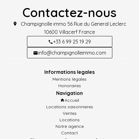
Contactez-nous
Champignolle immo
56 Rue du General Leclerc
10600
Villacerf France
+33 6 99 25 19 29
info@champignolleimmo.com
Informations legales
Mentions légales
Honoraires
Navigation
Accueil
Locations saisonnieres
Ventes
Locations
Notre agence
Contact