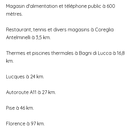
Magasin d'alimentation et téléphone public à 600
mètres.
Restaurant, tennis et divers magasins à Coreglia
Antelminelli à 3,5 km.
Thermes et piscines thermales à Bagni di Lucca à 16,8
km.
Lucques à 24 km.
Autoroute A11 à 27 km.
Pise à 46 km.
Florence à 97 km.