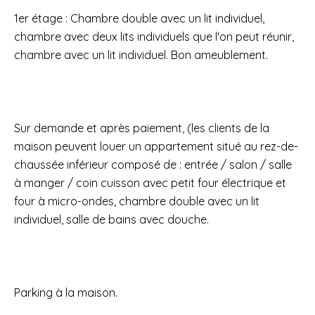
1er étage : Chambre double avec un lit individuel,
chambre avec deux lits individuels que l'on peut réunir,
chambre avec un lit individuel. Bon ameublement.
Sur demande et après paiement, (les clients de la
maison peuvent louer un appartement situé au rez-de-
chaussée inférieur composé de : entrée / salon / salle
à manger / coin cuisson avec petit four électrique et
four à micro-ondes, chambre double avec un lit
individuel, salle de bains avec douche.
Parking à la maison.