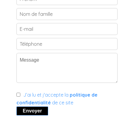
J’ai lu et j'accepte la
politique de
confidentialité
de ce site
Envoyer