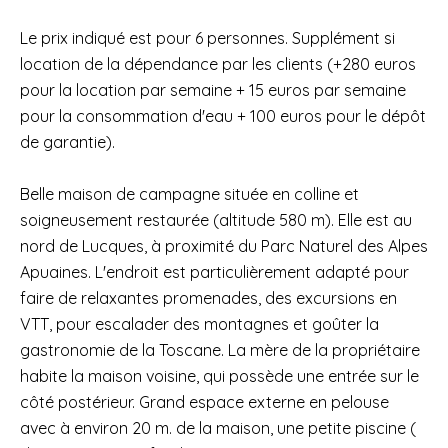
Le prix indiqué est pour 6 personnes. Supplément si
location de la dépendance par les clients (+280 euros
pour la location par semaine + 15 euros par semaine
pour la consommation d'eau + 100 euros pour le dépôt
de garantie).
Belle maison de campagne située en colline et
soigneusement restaurée (altitude 580 m). Elle est au
nord de Lucques, à proximité du Parc Naturel des Alpes
Apuaines. L'endroit est particulièrement adapté pour
faire de relaxantes promenades, des excursions en
VTT, pour escalader des montagnes et goûter la
gastronomie de la Toscane. La mère de la propriétaire
habite la maison voisine, qui possède une entrée sur le
côté postérieur. Grand espace externe en pelouse
avec à environ 20 m. de la maison, une petite piscine (