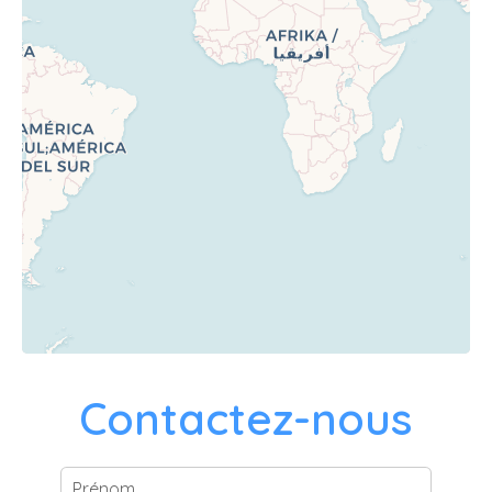
Contactez-nous