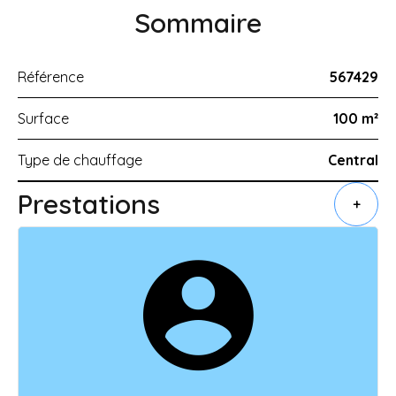
Sommaire
Référence
567429
Surface
100 m²
Type de chauffage
Central
Prestations
+