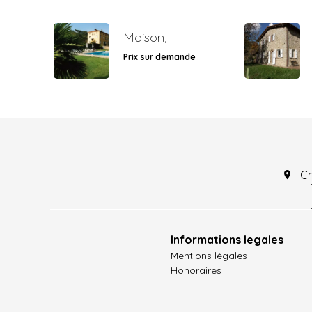
Maison,
Prix sur demande
C
Informations legales
Mentions légales
Honoraires