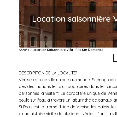
Location saisonnière V
Accueil
Location Saisonnière Villa , Prix Sur Demande
DESCRIPITON DE LA LOCALITE'
Venise est une ville unique au monde. Scénographie 
des destinations les plus populaires dans les circu
personnes la visitent. Le caractère unique de Venise,
coule sur l'eau à travers un labyrinthe de canaux 
Si l'eau est la trame fluide de Venise, les palais, l
d'une histoire vieille de plusieurs siècles. Dans la