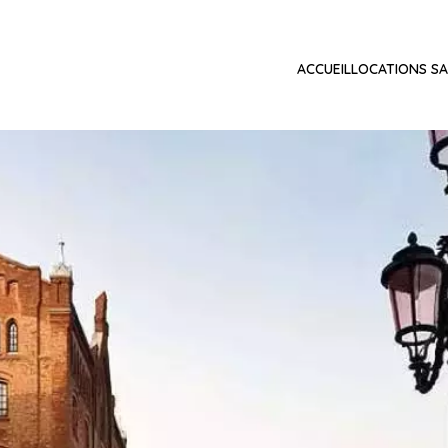
ACCUEIL
LOCATIONS SA