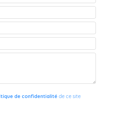
itique de confidentialité
de ce site