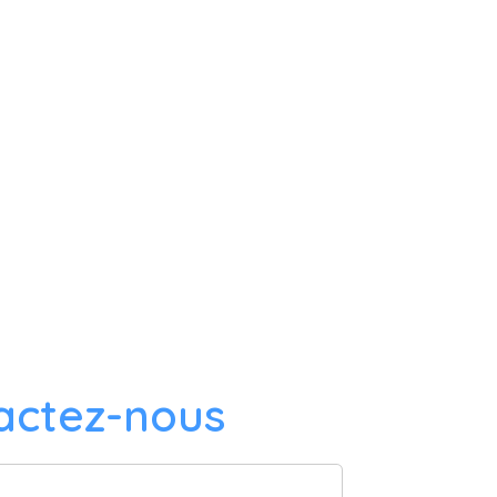
actez-nous