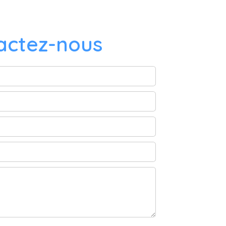
actez-nous