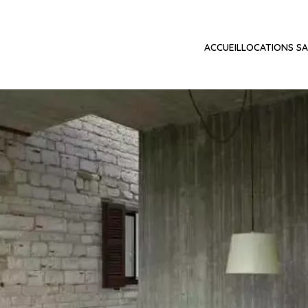
ACCUEIL
LOCATIONS SA