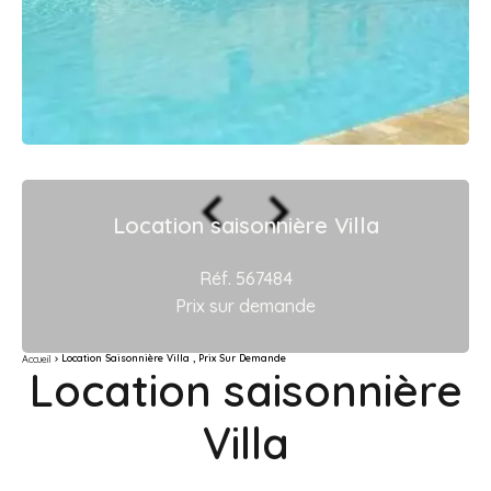
Location saisonnière Villa
Réf. 567484
Prix sur demande
Location Saisonnière Villa , Prix Sur Demande
Accueil
Location saisonnière
Villa