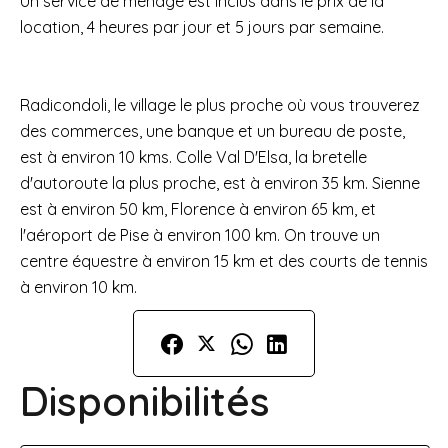
Un service de ménage est inclus dans le prix de la
location, 4 heures par jour et 5 jours par semaine.
Radicondoli, le village le plus proche où vous trouverez
des commerces, une banque et un bureau de poste,
est à environ 10 kms. Colle Val D'Elsa, la bretelle
d'autoroute la plus proche, est à environ 35 km. Sienne
est à environ 50 km, Florence à environ 65 km, et
l'aéroport de Pise à environ 100 km. On trouve un
centre équestre à environ 15 km et des courts de tennis
à environ 10 km.
Disponibilités