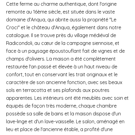
Cette ferme au charme authentique, dont l'origine
remonte au 16ème siècle, est située dans le vaste
domaine d'Anqua, qui abrite aussi la propriété "Le
Croci" et le château d'Anqua, également dans notre
catalogue. Il se trouve près du village médiéval de
Radicondoli, au cœur de la campagne siennoise, et
face à un paysage époustouflant fait de vignes et de
champs d'oliviers. La maison a été complètement
restaurée l'an passé et élevée à un haut niveau de
confort, tout en conservant les trait originaux et le
caractère de son ancienne fonction, avec ses beaux
sols en terracotta et ses plafonds aux poutres
apparentes. Les intérieurs ont été meublés avec soin et
équipés de façon très moderne, chaque chambre
possède sa salle de bains et la maison dispose d'un
lave-linge et d'un lave-vaisselle. Le salon, aménagé en
lieu et place de l'ancienne étable, a profité d'une