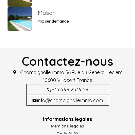
Maison,
Prix sur demande
Contactez-nous
Champignolle immo
56 Rue du General Leclerc
10600
Villacerf France
+33 6 99 25 19 29
info@champignolleimmo.com
Informations legales
Mentions légales
Honoraires