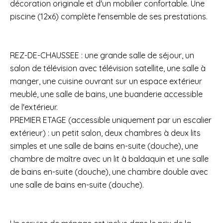
décoration originale et d'un mobilier confortable. Une
piscine (12x6) complète l'ensemble de ses prestations.
REZ-DE-CHAUSSEE : une grande salle de séjour, un
salon de télévision avec télévision satellite, une salle à
manger, une cuisine ouvrant sur un espace extérieur
meublé, une salle de bains, une buanderie accessible
de l'extérieur.
PREMIER ETAGE (accessible uniquement par un escalier
extérieur) : un petit salon, deux chambres à deux lits
simples et une salle de bains en-suite (douche), une
chambre de maître avec un lit à baldaquin et une salle
de bains en-suite (douche), une chambre double avec
une salle de bains en-suite (douche).