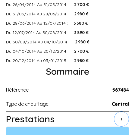
Du 26/04/2014 Au 31/05/2014 :
2 700 €
Du 31/05/2014 Au 28/06/2014 :
2 980 €
Du 28/06/2014 Au 12/07/2014 :
3 380 €
Du 12/07/2014 Au 30/08/2014 :
3 890 €
Du 30/08/2014 Au 04/10/2014 :
2 980 €
Du 04/10/2014 Au 20/12/2014 :
2 700 €
Du 20/12/2014 Au 03/01/2015 :
2 980 €
Sommaire
Référence
567484
Type de chauffage
Central
Prestations
+