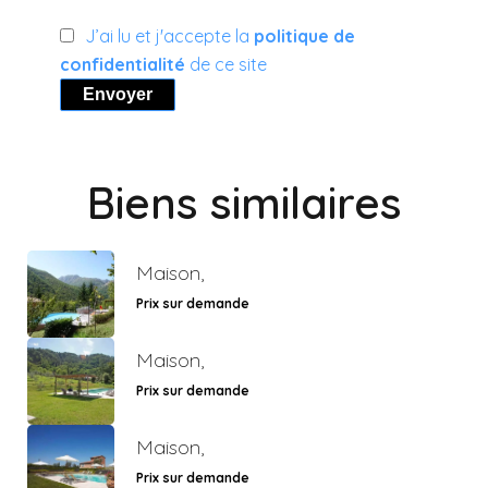
J’ai lu et j'accepte la
politique de
confidentialité
de ce site
Envoyer
Biens similaires
Maison,
Prix sur demande
Maison,
Prix sur demande
Maison,
Prix sur demande