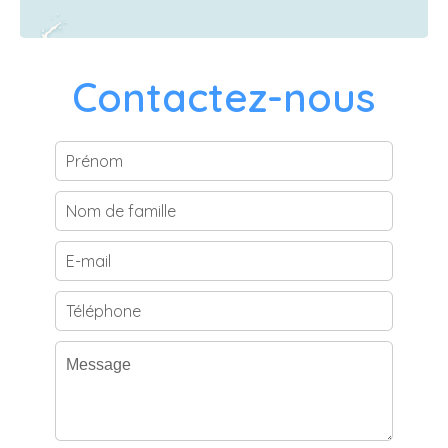
Contactez-nous