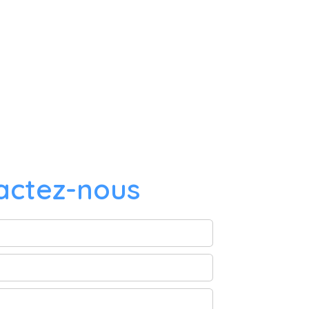
actez-nous