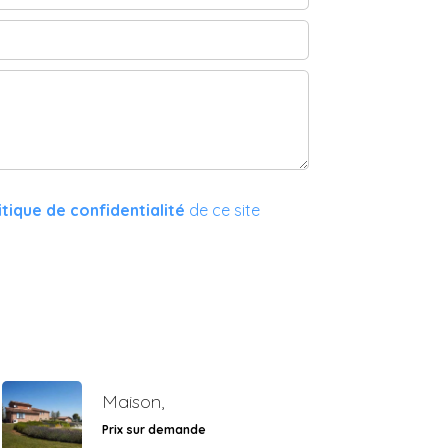
itique de confidentialité
de ce site
Maison,
Prix sur demande