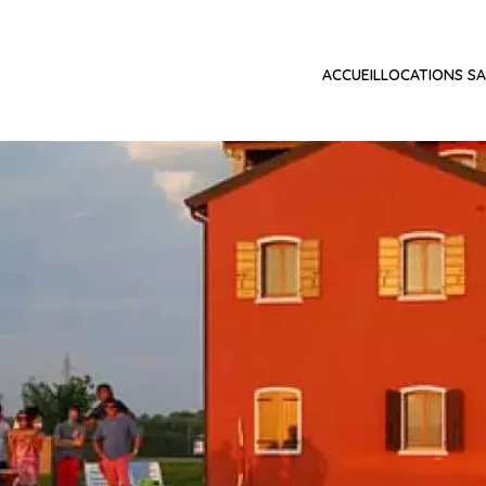
ACCUEIL
LOCATIONS SA