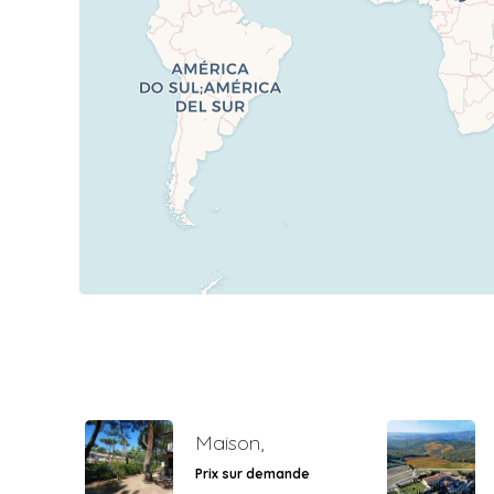
Maison,
Prix sur demande