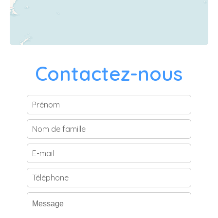
Contactez-nous