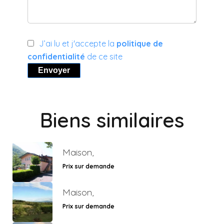
J’ai lu et j'accepte la
politique de
confidentialité
de ce site
Envoyer
Biens similaires
Maison,
Prix sur demande
Maison,
Prix sur demande