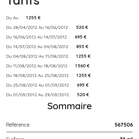
Tarifs
Du Au :
1 255 €
Du 28/04/2012 Au 16/06/2012 :
520 €
Du 16/06/2012 Au 14/07/2012 :
695 €
Du 14/07/2012 Au 04/08/2012 :
855 €
Du 04/08/2012 Au 11/08/2012 :
1 255 €
Du 11/08/2012 Au 18/08/2012 :
1 560 €
Du 18/08/2012 Au 25/08/2012 :
1 255 €
Du 25/08/2012 Au 01/09/2012 :
695 €
Du 01/09/2012 Au 29/09/2012 :
520 €
Sommaire
Référence
567506