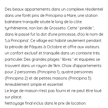
Des beaux appartements dans un complexe résidentiel
dans une forêt pins de Principina a Mare, une station
balnéaire tranquille située le long de la côte
tyrrhénienne, non loin de Grosseto. Cette ' pinède ',
dans le passé fut la dot d'une princesse, d'où le nom de
'La Principina'. Ce village est habité seulement pendant
la période de Pâques à Octobre et offre aux visiteurs
un confort exclusif et tranquille dans un contexte très
particulier. Des grandes plages ' libres ' et équipées se
trouvent dans un rayon de 1km. Choix d'appartements
pour 2 personnes (Principina 1), quatre personnes
(Principina 2) et de petites maisons (Principina 3).
Ameublement simple et essentiel.
Le linge de maison n'est pas fourni et ne peut être loué
sur place.
Nettoyage final inclus dans le prix de location.