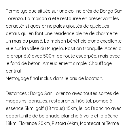
Ferme typique située sur une colline près de Borgo San
Lorenzo. La maison a été restaurée en préservant les
caractéristiques principales ajoutés de quelques
détails qui en font une résidence pleine de charme tel
un mas du passé. La maison bénéficie d'une excellente
vue sur la vallée du Mugello. Position tranquille. Accès à
la propriété avec 500m de route escarpée, mais avec
le fond de béton. Ameublement simple. Chauffage
central.
Nettoyage final inclus dans le prix de location.
Distances : Borgo San Lorenzo avec toutes sortes de
magasins, banques, restaurants, hôpital, pompe à
essence 5km, golf (18 trous) 15km, le lac Bilancino avec
opportunité de baignade, planche à voile et la pêche
18km, Florence 20km, Pistoia 64km, Montecatini Terme