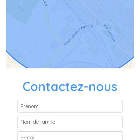
Contactez-nous