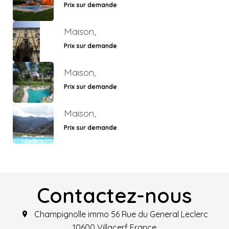
Prix sur demande
Maison,
Prix sur demande
Maison,
Prix sur demande
Maison,
Prix sur demande
Contactez-nous
Champignolle immo
56 Rue du General Leclerc
10600
Villacerf France