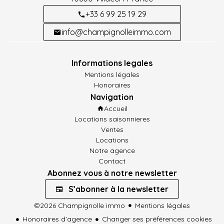
+33 6 99 25 19 29
info@champignolleimmo.com
Informations legales
Mentions légales
Honoraires
Navigation
Accueil
Locations saisonnieres
Ventes
Locations
Notre agence
Contact
Abonnez vous à notre newsletter
S’abonner à la newsletter
©2026 Champignolle immo
Mentions légales
Honoraires d'agence
Changer ses préférences cookies