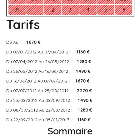
31
1
2
3
4
5
6
Tarifs
Du Au :
1 670 €
Du 07/01/2012 Au 07/04/2012 :
1 160 €
Du 07/04/2012 Au 26/05/2012 :
1 280 €
Du 26/05/2012 Au 16/06/2012 :
1 490 €
Du 16/06/2012 Au 07/07/2012 :
1 670 €
Du 07/07/2012 Au 25/08/2012 :
2 270 €
Du 25/08/2012 Au 08/09/2012 :
1 490 €
Du 08/09/2012 Au 22/09/2012 :
1 280 €
Du 22/09/2012 Au 05/01/2013 :
1 160 €
Sommaire