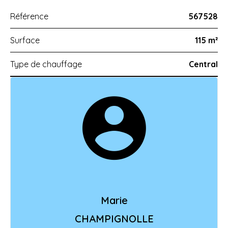
Référence
567528
Surface
115 m²
Type de chauffage
Central
Marie
CHAMPIGNOLLE