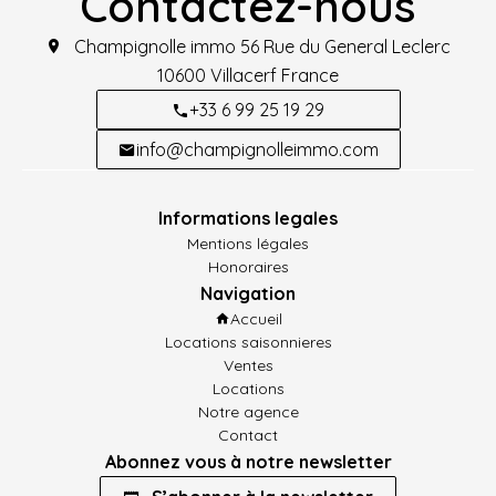
Contactez-nous
Champignolle immo
56 Rue du General Leclerc
10600
Villacerf France
+33 6 99 25 19 29
info@champignolleimmo.com
Informations legales
Mentions légales
Honoraires
Navigation
Accueil
Locations saisonnieres
Ventes
Locations
Notre agence
Contact
Abonnez vous à notre newsletter