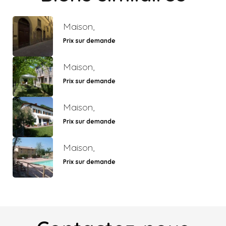
Maison,
Prix sur demande
Maison,
Prix sur demande
Maison,
Prix sur demande
Maison,
Prix sur demande