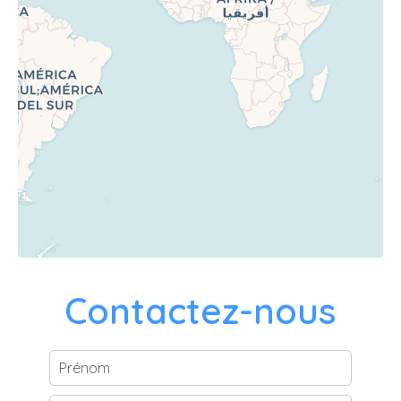
Contactez-nous