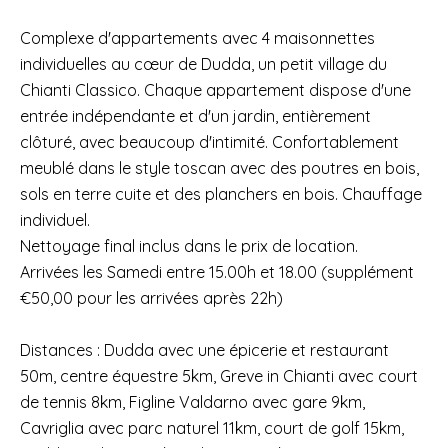
Complexe d'appartements avec 4 maisonnettes
individuelles au cœur de Dudda, un petit village du
Chianti Classico. Chaque appartement dispose d'une
entrée indépendante et d'un jardin, entièrement
clôturé, avec beaucoup d'intimité. Confortablement
meublé dans le style toscan avec des poutres en bois,
sols en terre cuite et des planchers en bois. Chauffage
individuel.
Nettoyage final inclus dans le prix de location.
Arrivées les Samedi entre 15.00h et 18.00 (supplément
€50,00 pour les arrivées après 22h)
Distances : Dudda avec une épicerie et restaurant
50m, centre équestre 5km, Greve in Chianti avec court
de tennis 8km, Figline Valdarno avec gare 9km,
Cavriglia avec parc naturel 11km, court de golf 15km,