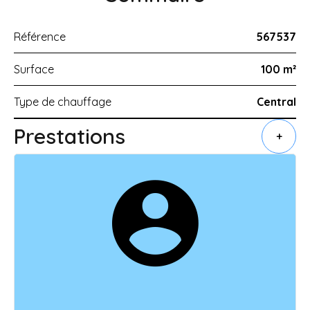
Référence
567537
Surface
100 m²
Type de chauffage
Central
Prestations
+