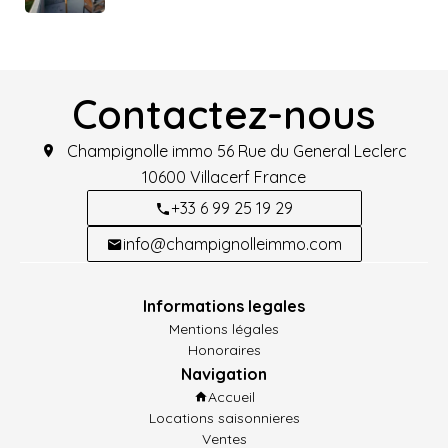
Contactez-nous
Champignolle immo
56 Rue du General Leclerc
10600
Villacerf France
+33 6 99 25 19 29
info@champignolleimmo.com
Informations legales
Mentions légales
Honoraires
Navigation
Accueil
Locations saisonnieres
Ventes