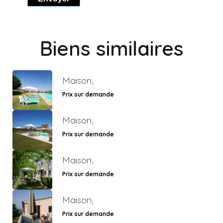
Biens similaires
Maison,
Prix sur demande
Maison,
Prix sur demande
Maison,
Prix sur demande
Maison,
Prix sur demande