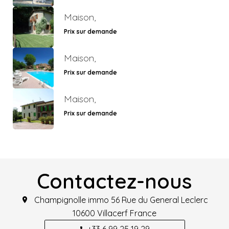
Maison,
Prix sur demande
Maison,
Prix sur demande
Maison,
Prix sur demande
Contactez-nous
Champignolle immo
56 Rue du General Leclerc
10600
Villacerf France
+33 6 99 25 19 29