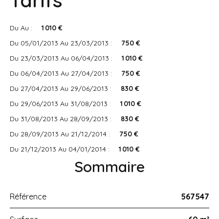
Tarifs
Du Au :
1 010 €
Du 05/01/2013 Au 23/03/2013 :
750 €
Du 23/03/2013 Au 06/04/2013 :
1 010 €
Du 06/04/2013 Au 27/04/2013 :
750 €
Du 27/04/2013 Au 29/06/2013 :
830 €
Du 29/06/2013 Au 31/08/2013 :
1 010 €
Du 31/08/2013 Au 28/09/2013 :
830 €
Du 28/09/2013 Au 21/12/2014 :
750 €
Du 21/12/2013 Au 04/01/2014 :
1 010 €
Sommaire
Référence
567547