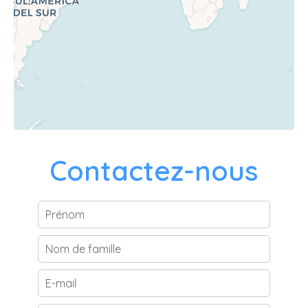
Contactez-nous