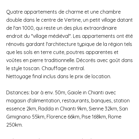
Quatre appartements de charme et une chambre
double dans le centre de Vertine, un petit village datant
de l'an 1000, qui reste un des plus extraordinaire
endroit du "village médiéval". Les appartements ont été
rénovés gardant l'architecture typique de la région tels
que les sols en terre cuite, poutres apparentes et
voûtes en pierre traditionnelle. Décorés avec goût dans
le style toscan. Chauffage central.
Nettoyage final inclus dans le prix de location.
Distances: bar à env. 50m, Gaiole in Chianti avec
magasin d'alimentation, restaurants, banques, station
essence 2km, Radda in Chianti 9km, Sienne 32km, San
Gimignano 55km, Florence 66km, Pise 168km, Rome
250km.