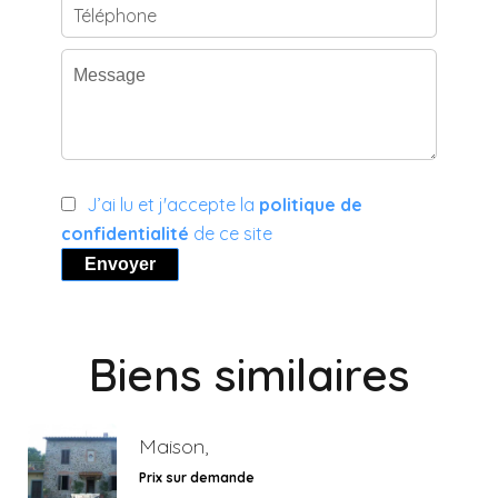
J’ai lu et j'accepte la
politique de
confidentialité
de ce site
Envoyer
Biens similaires
Maison,
Prix sur demande