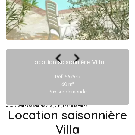
Location saisonnière Villa
Réf. 567547
60 m²
Prix sur demande
Location Saisonnière Villa , 60 M², Prix Sur Demande
Accueil
Location saisonnière
Villa