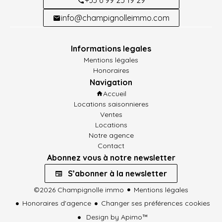
info@champignolleimmo.com
Informations legales
Mentions légales
Honoraires
Navigation
Accueil
Locations saisonnieres
Ventes
Locations
Notre agence
Contact
Abonnez vous à notre newsletter
S’abonner à la newsletter
©2026 Champignolle immo
Mentions légales
Honoraires d'agence
Changer ses préférences cookies
Design by
Apimo™