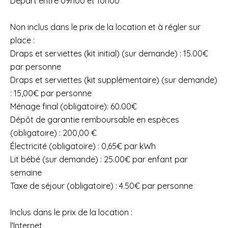
Départ entre 09h00 et 10h00
Non inclus dans le prix de la location et à régler sur
place :
Draps et serviettes (kit initial) (sur demande) : 15.00€
par personne
Draps et serviettes (kit supplémentaire) (sur demande)
: 15,00€ par personne
Ménage final (obligatoire): 60.00€
Dépôt de garantie remboursable en espèces
(obligatoire) : 200,00 €
Électricité (obligatoire) : 0,65€ par kWh
Lit bébé (sur demande) : 25.00€ par enfant par
semaine
Taxe de séjour (obligatoire) : 4.50€ par personne
Inclus dans le prix de la location :
l'Internet