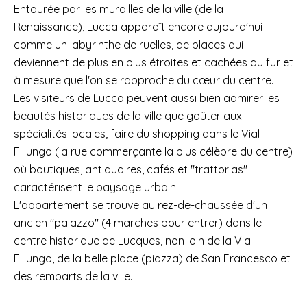
Entourée par les murailles de la ville (de la
Renaissance), Lucca apparaît encore aujourd'hui
comme un labyrinthe de ruelles, de places qui
deviennent de plus en plus étroites et cachées au fur et
à mesure que l'on se rapproche du cœur du centre.
Les visiteurs de Lucca peuvent aussi bien admirer les
beautés historiques de la ville que goûter aux
spécialités locales, faire du shopping dans le Vial
Fillungo (la rue commerçante la plus célèbre du centre)
où boutiques, antiquaires, cafés et "trattorias"
caractérisent le paysage urbain.
L'appartement se trouve au rez-de-chaussée d'un
ancien "palazzo" (4 marches pour entrer) dans le
centre historique de Lucques, non loin de la Via
Fillungo, de la belle place (piazza) de San Francesco et
des remparts de la ville.