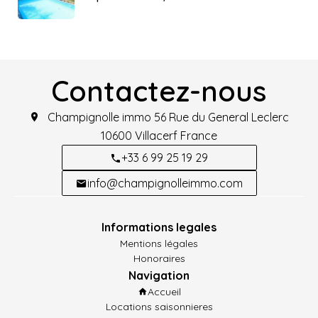
Contactez-nous
Champignolle immo
56 Rue du General Leclerc
10600
Villacerf France
+33 6 99 25 19 29
info@champignolleimmo.com
Informations legales
Mentions légales
Honoraires
Navigation
Accueil
Locations saisonnieres