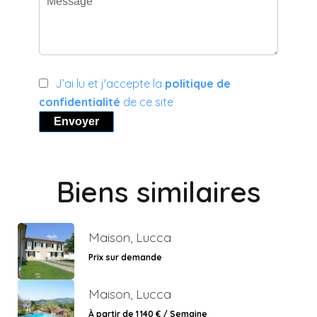
J’ai lu et j'accepte la
politique de
confidentialité
de ce site
Envoyer
Biens similaires
Maison, Lucca
Prix sur demande
Maison, Lucca
À partir de 1 140 € / Semaine