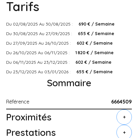
Tarifs
Du 02/08/2025 Au 30/08/2025 :
690 € / Semaine
Du 30/08/2025 Au 27/09/2025 :
655 € / Semaine
Du 27/09/2025 Au 26/10/2025 :
602 € / Semaine
Du 26/10/2025 Au 06/11/2025 :
1 820 € / Semaine
Du 06/11/2025 Au 23/12/2025 :
602 € / Semaine
Du 23/12/2025 Au 03/01/2026 :
655 € / Semaine
Sommaire
Référence
6664509
Proximités
+
Prestations
+