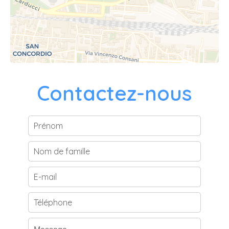
Contactez-nous