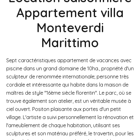
Appartement villa
Monteverdi
Marittimo
Sept caractéristiques appartement de vacances avec
piscine dans un grand domaine de 10ha., propriété d'un
sculpteur de renommée internationale; personne très
cordiale et intéressante qui habite dans la maison de
maîtres de style "16ème siècle florentin". Le parc, où se
trouve également son atelier, est un véritable musée à
ciel ouvert. Positon plaisante aux portes d'un petit
village. L'artiste a suivi personnellement la rénovation et
l'ameublement de chaque habitation, utilisant ses
sculptures et son matériau préféré, le travertin, pour les