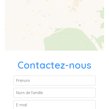
Contactez-nous