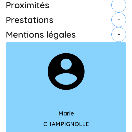
Proximités
+
Prestations
+
Mentions légales
+
Marie
CHAMPIGNOLLE