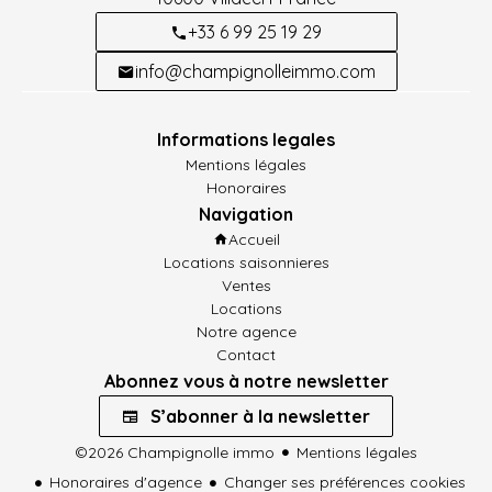
+33 6 99 25 19 29
info@champignolleimmo.com
Informations legales
Mentions légales
Honoraires
Navigation
Accueil
Locations saisonnieres
Ventes
Locations
Notre agence
Contact
Abonnez vous à notre newsletter
S’abonner à la newsletter
©2026 Champignolle immo
Mentions légales
Honoraires d'agence
Changer ses préférences cookies