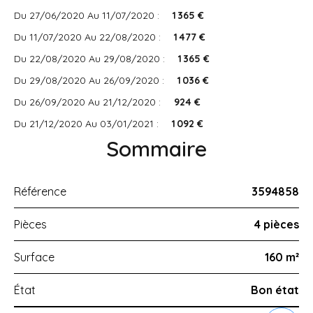
Du 27/06/2020 Au 11/07/2020 :
1 365 €
Du 11/07/2020 Au 22/08/2020 :
1 477 €
Du 22/08/2020 Au 29/08/2020 :
1 365 €
Du 29/08/2020 Au 26/09/2020 :
1 036 €
Du 26/09/2020 Au 21/12/2020 :
924 €
Du 21/12/2020 Au 03/01/2021 :
1 092 €
Sommaire
Référence
3594858
Pièces
4 pièces
Surface
160 m²
État
Bon état