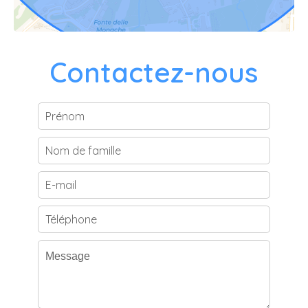
Contactez-nous