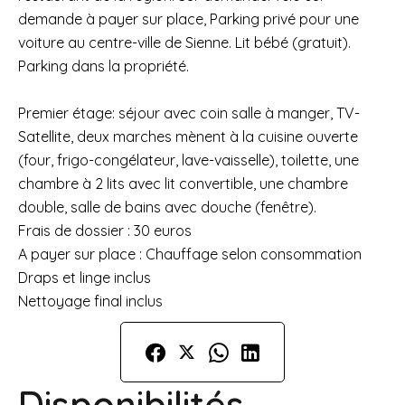
demande à payer sur place, Parking privé pour une
voiture au centre-ville de Sienne. Lit bébé (gratuit).
Parking dans la propriété.
Premier étage: séjour avec coin salle à manger, TV-
Satellite, deux marches mènent à la cuisine ouverte
(four, frigo-congélateur, lave-vaisselle), toilette, une
chambre à 2 lits avec lit convertible, une chambre
double, salle de bains avec douche (fenêtre).
Frais de dossier : 30 euros
A payer sur place : Chauffage selon consommation
Draps et linge inclus
Nettoyage final inclus
Disponibilités