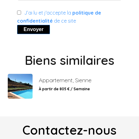
J’ai lu et j'accepte la
politique de
confidentialité
de ce site
Envoyer
Biens similaires
Appartement, Sienne
À partir de 805 € / Semaine
Contactez-nous