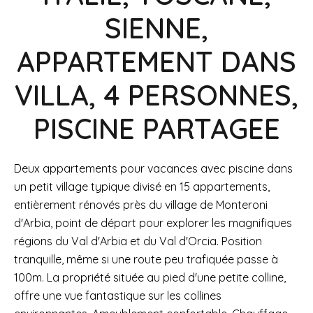
SIENNE,
APPARTEMENT DANS
VILLA, 4 PERSONNES,
PISCINE PARTAGEE
Deux appartements pour vacances avec piscine dans
un petit village typique divisé en 15 appartements,
entièrement rénovés près du village de Monteroni
d'Arbia, point de départ pour explorer les magnifiques
régions du Val d'Arbia et du Val d'Orcia. Position
tranquille, même si une route peu trafiquée passe à
100m. La propriété située au pied d'une petite colline,
offre une vue fantastique sur les collines