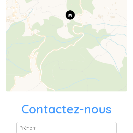
Contactez-nous