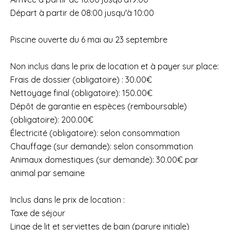
Départ à partir de 08:00 jusqu'à 10:00
Piscine ouverte du 6 mai au 23 septembre
Non inclus dans le prix de location et à payer sur place:
Frais de dossier (obligatoire) : 30.00€
Nettoyage final (obligatoire): 150.00€
Dépôt de garantie en espèces (remboursable)
(obligatoire): 200.00€
Électricité (obligatoire): selon consommation
Chauffage (sur demande): selon consommation
Animaux domestiques (sur demande): 30.00€ par
animal par semaine
Inclus dans le prix de location :
Taxe de séjour
Linge de lit et serviettes de bain (parure initiale)