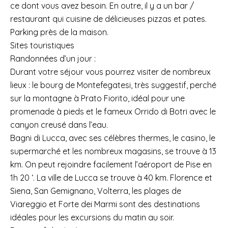
ce dont vous avez besoin. En outre, il y a un bar /
restaurant qui cuisine de délicieuses pizzas et pates.
Parking près de la maison.
Sites touristiques
Randonnées d’un jour :
Durant votre séjour vous pourrez visiter de nombreux
lieux : le bourg de Montefegatesi, très suggestif, perché
sur la montagne à Prato Fiorito, idéal pour une
promenade à pieds et le fameux Orrido di Botri avec le
canyon creusé dans l’eau.
Bagni di Lucca, avec ses célèbres thermes, le casino, le
supermarché et les nombreux magasins, se trouve à 13
km. On peut rejoindre facilement l’aéroport de Pise en
1h 20 ‘. La ville de Lucca se trouve à 40 km. Florence et
Siena, San Gemignano, Volterra, les plages de
Viareggio et Forte dei Marmi sont des destinations
idéales pour les excursions du matin au soir.