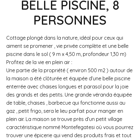
BELLE PISCINE, 8
PERSONNES
Cottage plongé dans la nature, idéal pour ceux qui
aiment se promener , vie privée complète et une belle
piscine dans le sol ( 9 m x 4,50 m, profondeur 1,30 m)
Profitez de la vie en plein air :
Une partie de la propriété ( environ 500 m2 ) autour de
la maison a été clôturée et équipée d’une belle piscine
enterrée avec chaises longues et parasol pour la joie
des grands et des petits. Une grande véranda équipée
de table, chaises , barbecue qui fonctionne aussi au
gaz , petit frigo, sera le lieu parfait pour manger en
plein air. La maison se trouve près d’un petit village
caractéristique nommé Montefegatesi où vous pourrez
trouver une épicerie qui vend des produits frais et tout