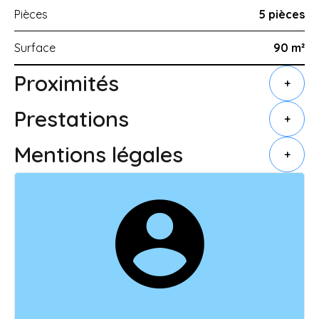
Pièces
5 pièces
Surface
90 m²
Proximités
+
Prestations
+
Mentions légales
+