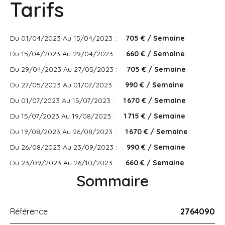
Tarifs
Du 01/04/2023 Au 15/04/2023 :
705 € / Semaine
Du 15/04/2023 Au 29/04/2023 :
660 € / Semaine
Du 29/04/2023 Au 27/05/2023 :
705 € / Semaine
Du 27/05/2023 Au 01/07/2023 :
990 € / Semaine
Du 01/07/2023 Au 15/07/2023 :
1 670 € / Semaine
Du 15/07/2023 Au 19/08/2023 :
1 715 € / Semaine
Du 19/08/2023 Au 26/08/2023 :
1 670 € / Semaine
Du 26/08/2023 Au 23/09/2023 :
990 € / Semaine
Du 23/09/2023 Au 26/10/2023 :
660 € / Semaine
Sommaire
Référence
2764090