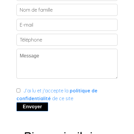
J’ai lu et j'accepte la
politique de
confidentialité
de ce site
Envoyer