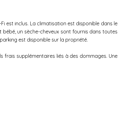
 est inclus. La climatisation est disponible dans le
lit bébé, un sèche-cheveux sont fournis dans toutes
n parking est disponible sur la propriété.
uels frais supplémentaires liés à des dommages. Une