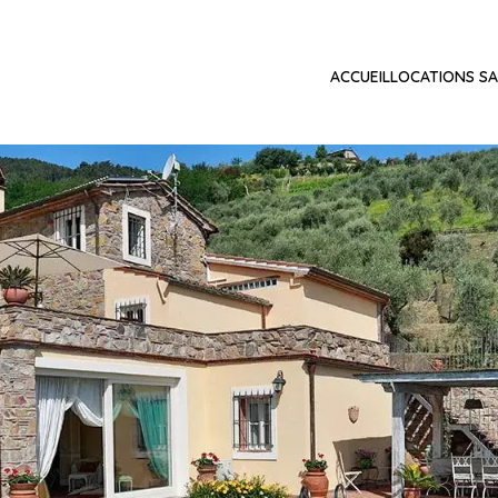
ACCUEIL
LOCATIONS SA