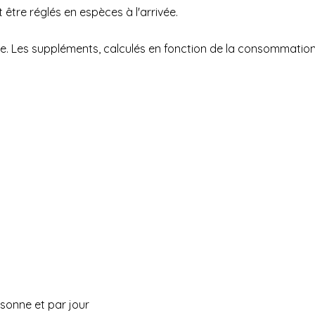
être réglés en espèces à l'arrivée.
ée. Les suppléments, calculés en fonction de la consommation, 
sonne et par jour