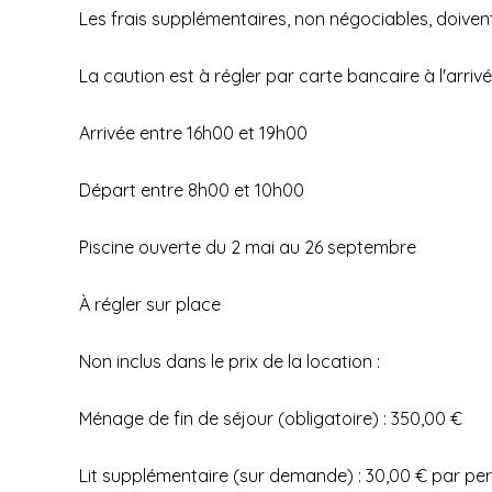
Les frais supplémentaires, non négociables, doivent 
La caution est à régler par carte bancaire à l'arriv
Arrivée entre 16h00 et 19h00
Départ entre 8h00 et 10h00
Piscine ouverte du 2 mai au 26 septembre
À régler sur place
Non inclus dans le prix de la location :
Ménage de fin de séjour (obligatoire) : 350,00 €
Lit supplémentaire (sur demande) : 30,00 € par per