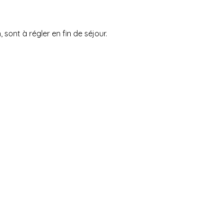
sont à régler en fin de séjour.