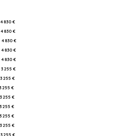
4 830 €
4 830 €
4 830 €
4 830 €
4 830 €
3 255 €
3 255 €
3 255 €
3 255 €
3 255 €
3 255 €
3 255 €
3 255 €