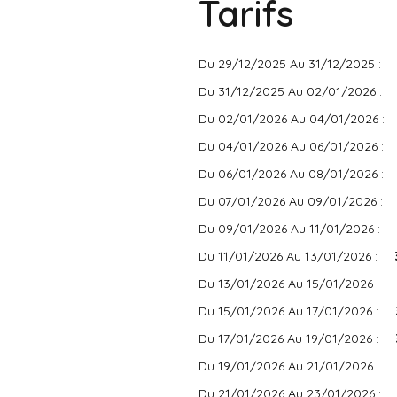
Tarifs
Du 29/12/2025 Au 31/12/2025 :
Du 31/12/2025 Au 02/01/2026 :
Du 02/01/2026 Au 04/01/2026 :
Du 04/01/2026 Au 06/01/2026 :
Du 06/01/2026 Au 08/01/2026 :
Du 07/01/2026 Au 09/01/2026 :
Du 09/01/2026 Au 11/01/2026 :
Du 11/01/2026 Au 13/01/2026 :
Du 13/01/2026 Au 15/01/2026 :
Du 15/01/2026 Au 17/01/2026 :
Du 17/01/2026 Au 19/01/2026 :
Du 19/01/2026 Au 21/01/2026 :
Du 21/01/2026 Au 23/01/2026 :