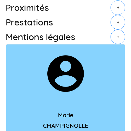
Proximités
+
Prestations
+
Mentions légales
+
Marie
CHAMPIGNOLLE