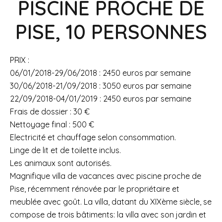
PISCINE PROCHE DE
PISE, 10 PERSONNES
PRIX :
06/01/2018-29/06/2018 : 2450 euros par semaine
30/06/2018-21/09/2018 : 3050 euros par semaine
22/09/2018-04/01/2019 : 2450 euros par semaine
Frais de dossier : 30 €
Nettoyage final : 500 €
Electricité et chauffage selon consommation.
Linge de lit et de toilette inclus.
Les animaux sont autorisés.
Magnifique villa de vacances avec piscine proche de
Pise, récemment rénovée par le propriétaire et
meublée avec goût. La villa, datant du XIXème siècle, se
compose de trois bâtiments: la villa avec son jardin et