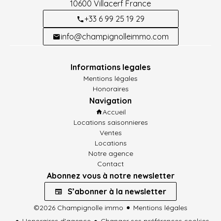
10600
Villacerf France
+33 6 99 25 19 29
info@champignolleimmo.com
Informations legales
Mentions légales
Honoraires
Navigation
Accueil
Locations saisonnieres
Ventes
Locations
Notre agence
Contact
Abonnez vous à notre newsletter
S’abonner à la newsletter
©2026 Champignolle immo
Mentions légales