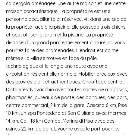
sa pergola aménagée, une autre maison et une petite
maison caractéristique. La propriétaire est une
personne accueillante et réservée, vit dans une aile de
la propriété face à la piscine. Elle possède trois chiens
et peut utiliser le jardin et la piscine. La propriété
dispose d’un grand parc entièrement clôturé, où vous
pourrez faire des promenades. L’endroit est calme
même si la villa se trouve en face du pôle
technologique et le long d’une route avec une
circulation résidentielle normale. Mobilier précieux avec
des œuvres d'art et authentiques. Chauffage central.
Distances: Navacchio avec toutes sortes de magasins,
pharmacies, bureaux de poste, des banques, des bars,
centre commercial, 2 km de la gare, Cascina 6 km, Pise
10 km, un spa Pontedera et San Giuliano avec thermes
14 km, Golf 18 km Campo, Marina di Pisa avec des
usines 22 km de bain, Livourne avec le port pour les