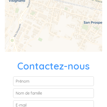
Contactez-nous