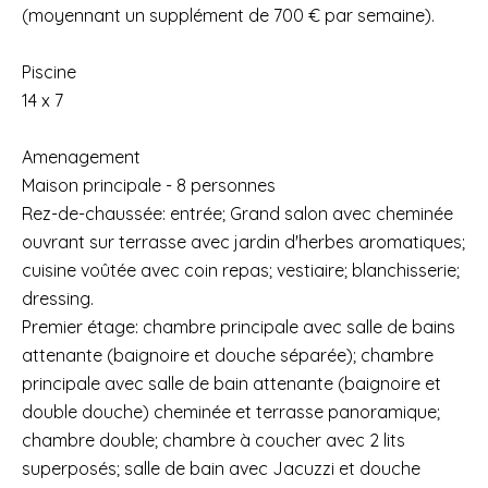
(moyennant un supplément de 700 € par semaine).
Piscine
14 x 7
Amenagement
Maison principale - 8 personnes
Rez-de-chaussée: entrée; Grand salon avec cheminée
ouvrant sur terrasse avec jardin d'herbes aromatiques;
cuisine voûtée avec coin repas; vestiaire; blanchisserie;
dressing.
Premier étage: chambre principale avec salle de bains
attenante (baignoire et douche séparée); chambre
principale avec salle de bain attenante (baignoire et
double douche) cheminée et terrasse panoramique;
chambre double; chambre à coucher avec 2 lits
superposés; salle de bain avec Jacuzzi et douche