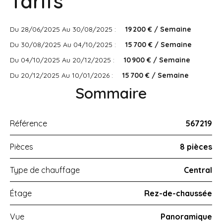
Tarifs
Du 28/06/2025 Au 30/08/2025 :
19 200 € / Semaine
Du 30/08/2025 Au 04/10/2025 :
15 700 € / Semaine
Du 04/10/2025 Au 20/12/2025 :
10 900 € / Semaine
Du 20/12/2025 Au 10/01/2026 :
15 700 € / Semaine
Sommaire
Référence
567219
Pièces
8 pièces
Type de chauffage
Central
Étage
Rez-de-chaussée
Vue
Panoramique