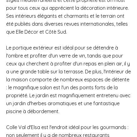
styles méditerranéens et cette propriété est un must
pour tous ceux qui apprécient la décoration intérieure.
Ses intérieurs élégants et charmants et le terrain ont
été publiés dans diverses revues internationales, telles
que Elle Décor et Côtè Sud.
Le portique extérieur est idéal pour se détendre à
l'ombre et profiter d'un verre de vin, tandis que pour
ceux qui cherchent à profiter d'un repas en plein air, il y
a une grande table sur la terrasse. De plus, l'intérieur de
la maison comporte de nombreux espaces de détente
: le magnifique salon est l'un des points forts de la
propriété. Le jardin est magnifiquement entretenu avec
un jardin d'herbes aromatiques et une fantastique
piscine à débordement.
Colle Val d'Elsa est l'endroit idéal pour les gourmands :
non seulement il y a de nombreux restaurants