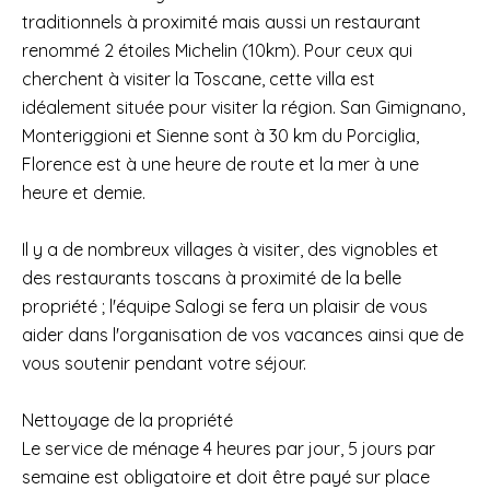
traditionnels à proximité mais aussi un restaurant
renommé 2 étoiles Michelin (10km). Pour ceux qui
cherchent à visiter la Toscane, cette villa est
idéalement située pour visiter la région. San Gimignano,
Monteriggioni et Sienne sont à 30 km du Porciglia,
Florence est à une heure de route et la mer à une
heure et demie.
Il y a de nombreux villages à visiter, des vignobles et
des restaurants toscans à proximité de la belle
propriété ; l'équipe Salogi se fera un plaisir de vous
aider dans l'organisation de vos vacances ainsi que de
vous soutenir pendant votre séjour.
Nettoyage de la propriété
Le service de ménage 4 heures par jour, 5 jours par
semaine est obligatoire et doit être payé sur place