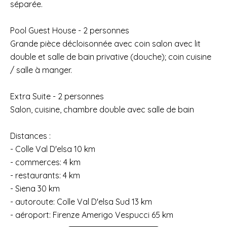
séparée.
Pool Guest House - 2 personnes
Grande pièce décloisonnée avec coin salon avec lit
double et salle de bain privative (douche); coin cuisine
/ salle à manger.
Extra Suite - 2 personnes
Salon, cuisine, chambre double avec salle de bain
Distances :
- Colle Val D'elsa 10 km
- commerces: 4 km
- restaurants: 4 km
- Siena 30 km
- autoroute: Colle Val D'elsa Sud 13 km
- aéroport: Firenze Amerigo Vespucci 65 km