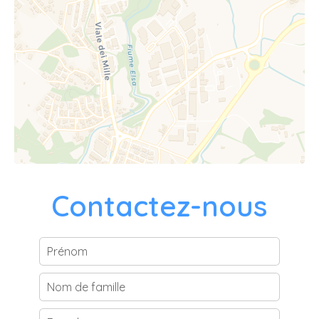
Contactez-nous