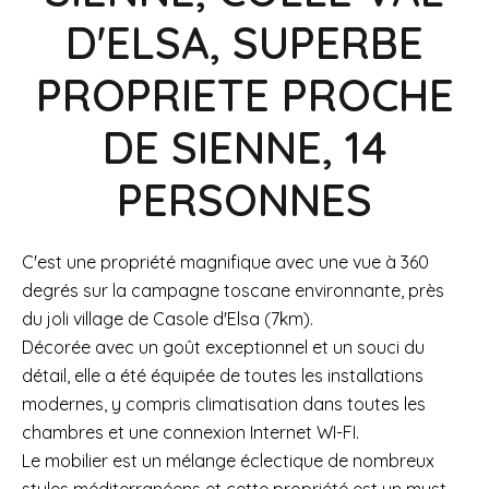
D'ELSA, SUPERBE
PROPRIETE PROCHE
DE SIENNE, 14
PERSONNES
C'est une propriété magnifique avec une vue à 360
degrés sur la campagne toscane environnante, près
du joli village de Casole d'Elsa (7km).
Décorée avec un goût exceptionnel et un souci du
détail, elle a été équipée de toutes les installations
modernes, y compris climatisation dans toutes les
chambres et une connexion Internet WI-FI.
Le mobilier est un mélange éclectique de nombreux