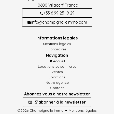
10600
Villacerf France
+33 6 99 25 19 29
info@champignolleimmo.com
Informations legales
Mentions légales
Honoraires
Navigation
Accueil
Locations saisonnieres
Ventes
Locations
Notre agence
Contact
Abonnez vous à notre newsletter
S’abonner à la newsletter
©2026 Champignolle immo
Mentions légales