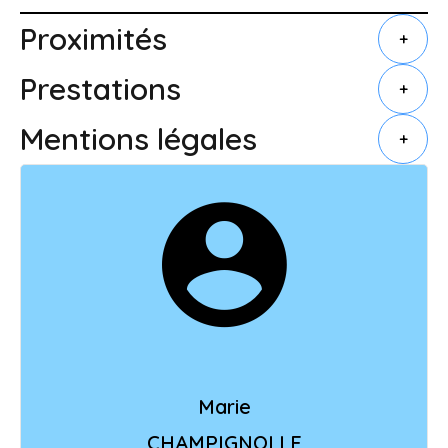
Proximités
+
Prestations
+
Mentions légales
+
Marie
CHAMPIGNOLLE