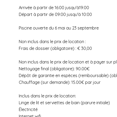
Arrivée à partir de 16:00 jusqu'à19:00
Départ à partir de 09:00 jusqu'à 10:00
Piscine ouverte du 6 mai au 23 septembre
Non inclus dans le prix de location :
Frais de dossier (obligatoire) : € 30,00
Non inclus dans le prix de location et à payer sur p
Nettoyage final (obligatoire): 90.00€
Dépôt de garantie en espèces (remboursable) (obl
Chauffage (sur demande): 15.00€ par jour
Inclus dans le prix de location:
Linge de lit et serviettes de bain (parure initiale)
Électricité
Internet wifi