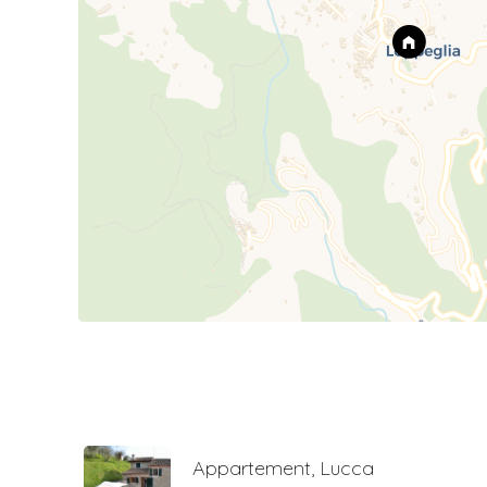
Appartement, Lucca