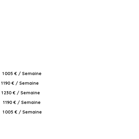
1 005 € / Semaine
1 190 € / Semaine
1 230 € / Semaine
1 190 € / Semaine
1 005 € / Semaine