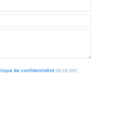
itique de confidentialité
de ce site