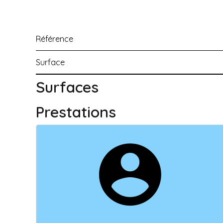
Référence
Surface
Surfaces
Prestations