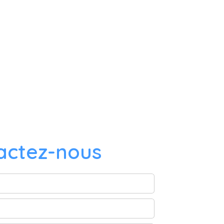
actez-nous