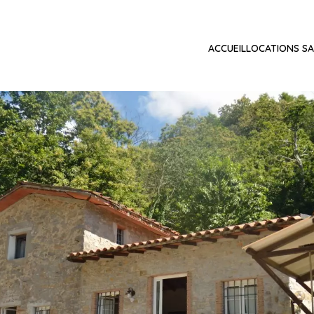
ACCUEIL
LOCATIONS SA