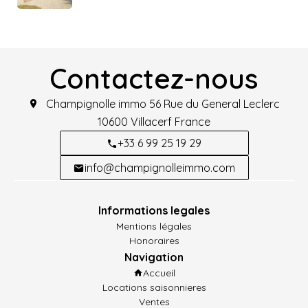
Contactez-nous
Champignolle immo
56 Rue du General Leclerc
10600
Villacerf France
+33 6 99 25 19 29
info@champignolleimmo.com
Informations legales
Mentions légales
Honoraires
Navigation
Accueil
Locations saisonnieres
Ventes