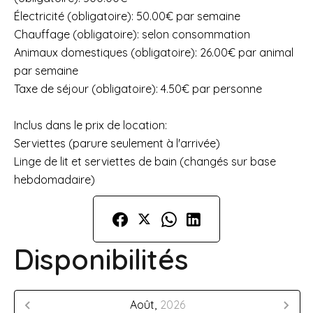
Électricité (obligatoire): 50.00€ par semaine
Chauffage (obligatoire): selon consommation
Animaux domestiques (obligatoire): 26.00€ par animal
par semaine
Taxe de séjour (obligatoire): 4.50€ par personne
Inclus dans le prix de location:
Serviettes (parure seulement à l'arrivée)
Linge de lit et serviettes de bain (changés sur base
hebdomadaire)
Disponibilités
Août,
2026