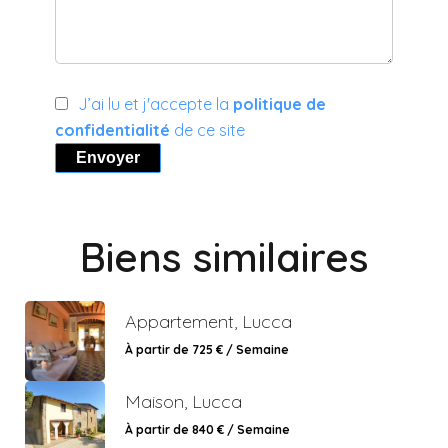
J’ai lu et j'accepte la
politique de
confidentialité
de ce site
Envoyer
Biens similaires
Appartement, Lucca
À partir de 725 € / Semaine
Maison, Lucca
À partir de 840 € / Semaine