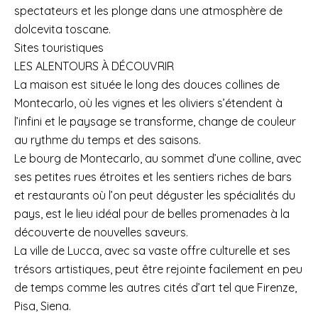
spectateurs et les plonge dans une atmosphère de
dolcevita toscane.
Sites touristiques
LES ALENTOURS À DÉCOUVRIR
La maison est située le long des douces collines de
Montecarlo, où les vignes et les oliviers s’étendent à
l’infini et le paysage se transforme, change de couleur
au rythme du temps et des saisons.
Le bourg de Montecarlo, au sommet d’une colline, avec
ses petites rues étroites et les sentiers riches de bars
et restaurants où l’on peut déguster les spécialités du
pays, est le lieu idéal pour de belles promenades à la
découverte de nouvelles saveurs.
La ville de Lucca, avec sa vaste offre culturelle et ses
trésors artistiques, peut être rejointe facilement en peu
de temps comme les autres cités d’art tel que Firenze,
Pisa, Siena.