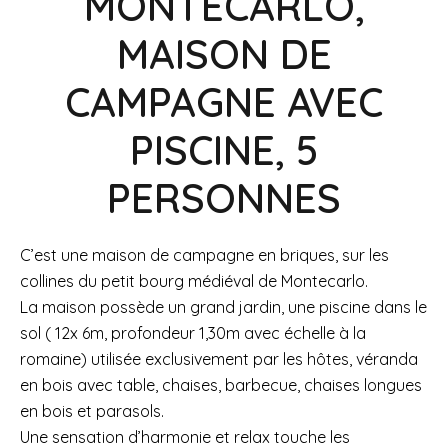
MONTECARLO,
MAISON DE
CAMPAGNE AVEC
PISCINE, 5
PERSONNES
C’est une maison de campagne en briques, sur les
collines du petit bourg médiéval de Montecarlo.
La maison possède un grand jardin, une piscine dans le
sol ( 12x 6m, profondeur 1,30m avec échelle à la
romaine) utilisée exclusivement par les hôtes, véranda
en bois avec table, chaises, barbecue, chaises longues
en bois et parasols.
Une sensation d’harmonie et relax touche les