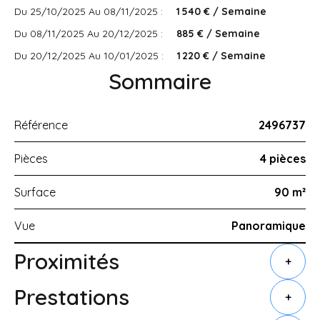
Du 25/10/2025 Au 08/11/2025 :
1 540 € / Semaine
Du 08/11/2025 Au 20/12/2025 :
885 € / Semaine
Du 20/12/2025 Au 10/01/2025 :
1 220 € / Semaine
Sommaire
Référence
2496737
Pièces
4 pièces
Surface
90 m²
Vue
Panoramique
Proximités
+
Prestations
+