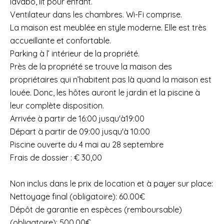
lavabo, lit pour enfant.
Ventilateur dans les chambres. Wi-Fi comprise.
La maison est meublée en style moderne. Elle est très
accueillante et confortable.
Parking à l’ intérieur de la propriété.
Près de la propriété se trouve la maison des
propriétaires qui n’habitent pas là quand la maison est
louée. Donc, les hôtes auront le jardin et la piscine à
leur complète disposition.
Arrivée à partir de 16:00 jusqu'à19:00
Départ à partir de 09:00 jusqu'à 10:00
Piscine ouverte du 4 mai au 28 septembre
Frais de dossier : € 30,00
Non inclus dans le prix de location et à payer sur place:
Nettoyage final (obligatoire): 60.00€
Dépôt de garantie en espèces (remboursable)
(obligatoire): 500.00€