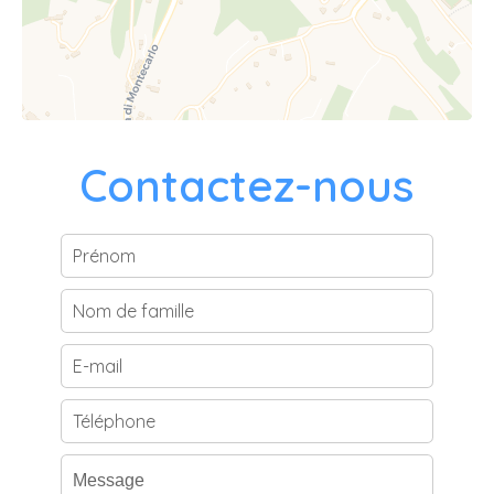
Contactez-nous