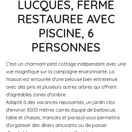
LUCQUES, FERME
RESTAUREE AVEC
PISCINE, 6
PERSONNES
C'est un charmant petit cottage indépendant avec une
vue magnifique sur la campagne environnante. La
maison est entourée d'une pelouse bien entretenue
avec des pins et plusieurs autres arbres qui offrent
d'agréables zones d'ombre.
Adapté à des vacances reposantes, un jardin clos
d'environ 3000 mètres carrés équipé de barbecue,
table et chaises, transats et parasol vous permettra
d'organiser des dîners amusants ou de passer