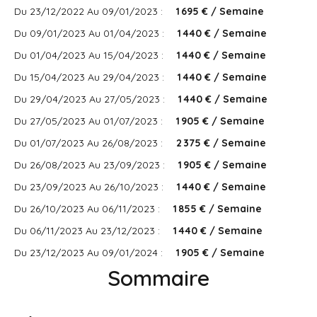
Du 23/12/2022 Au 09/01/2023 :
1 695 € / Semaine
Du 09/01/2023 Au 01/04/2023 :
1 440 € / Semaine
Du 01/04/2023 Au 15/04/2023 :
1 440 € / Semaine
Du 15/04/2023 Au 29/04/2023 :
1 440 € / Semaine
Du 29/04/2023 Au 27/05/2023 :
1 440 € / Semaine
Du 27/05/2023 Au 01/07/2023 :
1 905 € / Semaine
Du 01/07/2023 Au 26/08/2023 :
2 375 € / Semaine
Du 26/08/2023 Au 23/09/2023 :
1 905 € / Semaine
Du 23/09/2023 Au 26/10/2023 :
1 440 € / Semaine
Du 26/10/2023 Au 06/11/2023 :
1 855 € / Semaine
Du 06/11/2023 Au 23/12/2023 :
1 440 € / Semaine
Du 23/12/2023 Au 09/01/2024 :
1 905 € / Semaine
Sommaire