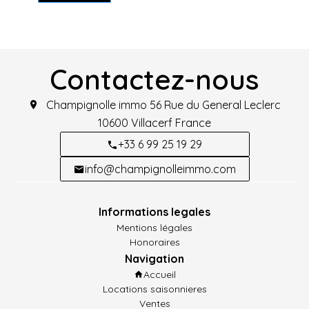
Contactez-nous
Champignolle immo
56 Rue du General Leclerc
10600
Villacerf France
+33 6 99 25 19 29
info@champignolleimmo.com
Informations legales
Mentions légales
Honoraires
Navigation
Accueil
Locations saisonnieres
Ventes