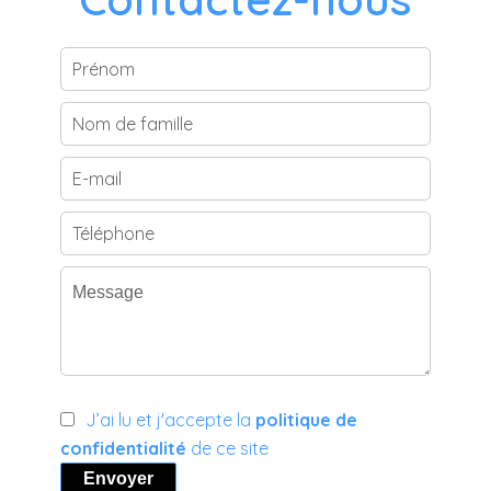
J’ai lu et j'accepte la
politique de
confidentialité
de ce site
Envoyer