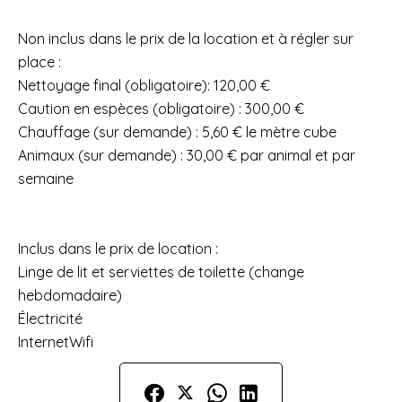
Non inclus dans le prix de la location et à régler sur
place :
Nettoyage final (obligatoire): 120,00 €
Caution en espèces (obligatoire) : 300,00 €
Chauffage (sur demande) : 5,60 € le mètre cube
Animaux (sur demande) : 30,00 € par animal et par
semaine
Inclus dans le prix de location :
Linge de lit et serviettes de toilette (change
hebdomadaire)
Électricité
InternetWifi