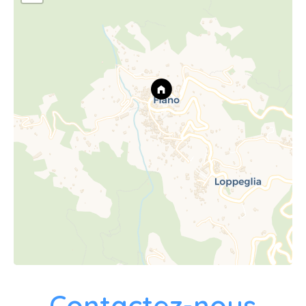
Contactez-nous