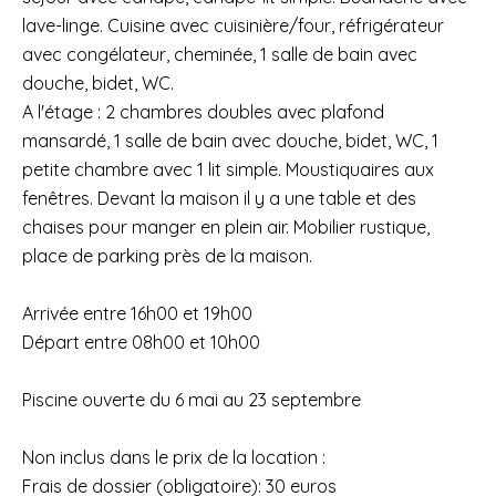
lave-linge. Cuisine avec cuisinière/four, réfrigérateur
avec congélateur, cheminée, 1 salle de bain avec
douche, bidet, WC.
A l'étage : 2 chambres doubles avec plafond
mansardé, 1 salle de bain avec douche, bidet, WC, 1
petite chambre avec 1 lit simple. Moustiquaires aux
fenêtres. Devant la maison il y a une table et des
chaises pour manger en plein air. Mobilier rustique,
place de parking près de la maison.
Arrivée entre 16h00 et 19h00
Départ entre 08h00 et 10h00
Piscine ouverte du 6 mai au 23 septembre
Non inclus dans le prix de la location :
Frais de dossier (obligatoire): 30 euros