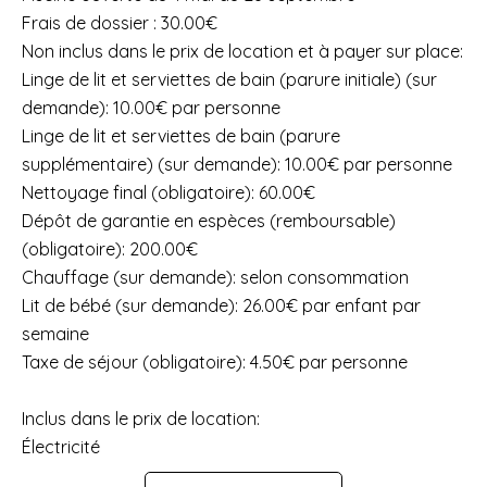
Frais de dossier : 30.00€
Non inclus dans le prix de location et à payer sur place:
Linge de lit et serviettes de bain (parure initiale) (sur
demande): 10.00€ par personne
Linge de lit et serviettes de bain (parure
supplémentaire) (sur demande): 10.00€ par personne
Nettoyage final (obligatoire): 60.00€
Dépôt de garantie en espèces (remboursable)
(obligatoire): 200.00€
Chauffage (sur demande): selon consommation
Lit de bébé (sur demande): 26.00€ par enfant par
semaine
Taxe de séjour (obligatoire): 4.50€ par personne
Inclus dans le prix de location:
Électricité