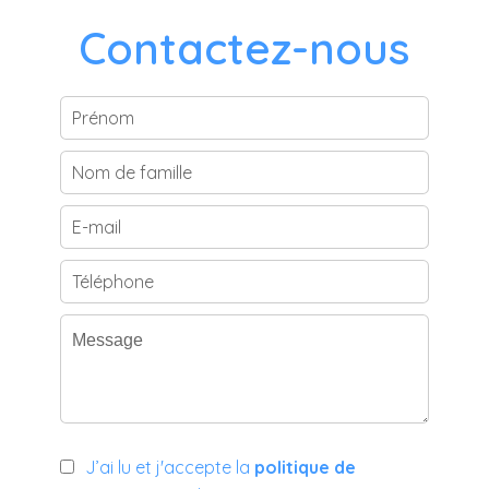
Contactez-nous
J’ai lu et j'accepte la
politique de