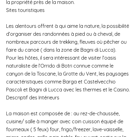
la propriété près de la maison.
Sites touristiques
Les alentours offrent à qui aime la nature, la possibilité
d’organiser des randonnées à pied ou à cheval, de
nombreux parcours de trekking, fleuves où pêcher ou
faire du canoë ( dans la zone de Bagni di Lucca).
Pour les hôtes, il sera intéressant de visiter l’oasis
naturaliste de l’Orrido di Botri connue comme le
canyon de la Toscane, la Grotte du Vent, les paysages
caractéristiques comme Barga et Castelvecchio
Pascoli et Bagni di Lucca avec les thermes et le Casino.
Descriptif des Intérieurs
La maison est composée de : au rez-de-chaussée,
cuisine/ salle à manger avec coin cuisson équipé de
fourneaux ( 5 feux) four, frigo/freezer, lave-vaisselle,