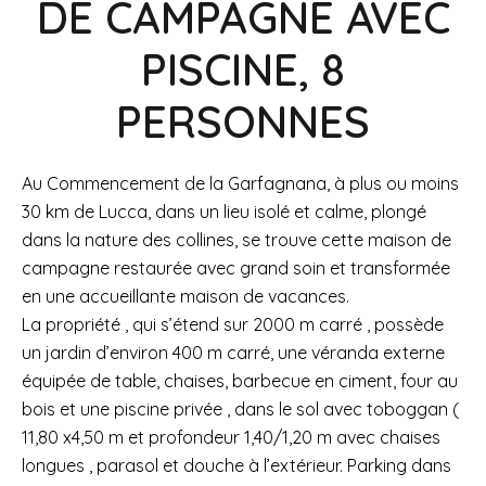
DE CAMPAGNE AVEC
PISCINE, 8
PERSONNES
Au Commencement de la Garfagnana, à plus ou moins
30 km de Lucca, dans un lieu isolé et calme, plongé
dans la nature des collines, se trouve cette maison de
campagne restaurée avec grand soin et transformée
en une accueillante maison de vacances.
La propriété , qui s’étend sur 2000 m carré , possède
un jardin d’environ 400 m carré, une véranda externe
équipée de table, chaises, barbecue en ciment, four au
bois et une piscine privée , dans le sol avec toboggan (
11,80 x4,50 m et profondeur 1,40/1,20 m avec chaises
longues , parasol et douche à l’extérieur. Parking dans