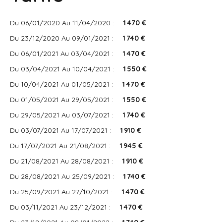
Du 06/01/2020 Au 11/04/2020 :
1 470 €
Du 23/12/2020 Au 09/01/2021 :
1 740 €
Du 06/01/2021 Au 03/04/2021 :
1 470 €
Du 03/04/2021 Au 10/04/2021 :
1 550 €
Du 10/04/2021 Au 01/05/2021 :
1 470 €
Du 01/05/2021 Au 29/05/2021 :
1 550 €
Du 29/05/2021 Au 03/07/2021 :
1 740 €
Du 03/07/2021 Au 17/07/2021 :
1 910 €
Du 17/07/2021 Au 21/08/2021 :
1 945 €
Du 21/08/2021 Au 28/08/2021 :
1 910 €
Du 28/08/2021 Au 25/09/2021 :
1 740 €
Du 25/09/2021 Au 27/10/2021 :
1 470 €
Du 03/11/2021 Au 23/12/2021 :
1 470 €