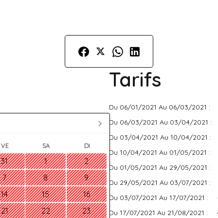
Tarifs
Du 06/01/2021 Au 06/03/2021 :
Du 06/03/2021 Au 03/04/2021 :
Du 03/04/2021 Au 10/04/2021 :
VE
SA
DI
Du 10/04/2021 Au 01/05/2021 :
31
1
2
Du 01/05/2021 Au 29/05/2021 :
7
8
9
Du 29/05/2021 Au 03/07/2021 :
14
15
16
Du 03/07/2021 Au 17/07/2021 :
21
22
23
Du 17/07/2021 Au 21/08/2021 :