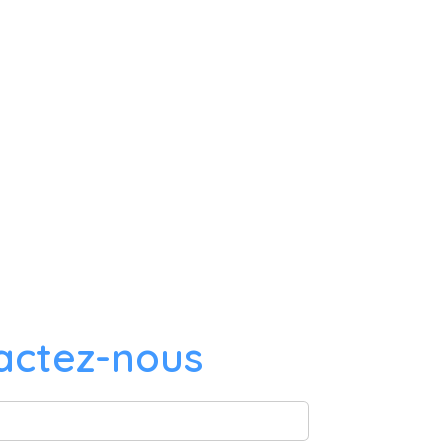
actez-nous