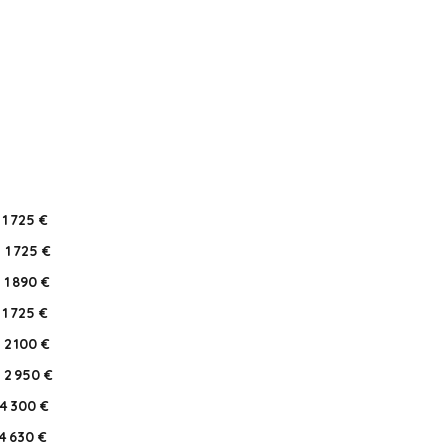
1 725 €
1 725 €
1 890 €
1 725 €
2 100 €
2 950 €
4 300 €
4 630 €