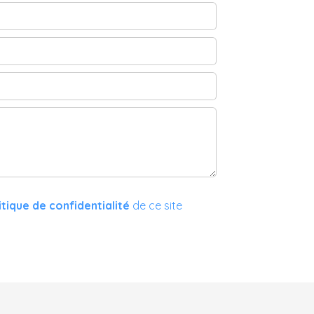
itique de confidentialité
de ce site