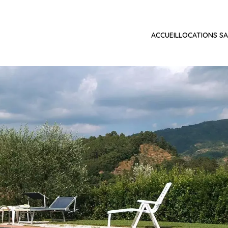
ACCUEIL
LOCATIONS SA