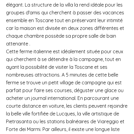
élégant. La structure de la villa la rend idéale pour les
groupes d'amis qui cherchent à passer des vacances
ensemble en Toscane tout en préservant leur intimité
car la maison est divisée en deux zones différentes et
chaque chambre possède sa propre salle de bain
attenante .
Cette ferme italienne est idéalement située pour ceux
qui cherchent à se détendre à la campagne, tout en
ayant la possibilité de visiter la Toscane et ses
nombreuses attractions. A 5 minutes de cette belle
ferme se trouve un petit village de campagne qui est
parfait pour faire ses courses, déguster une glace ou
acheter un journal international. En parcourant une
courte distance en voiture, les clients peuvent rejoindre
la belle ville fortifiée de Lucques, la ville artistique de
Pietrasanta ou les stations balnéaires de Viareggio et
Forte dei Marmi. Par ailleurs, il existe une longue liste