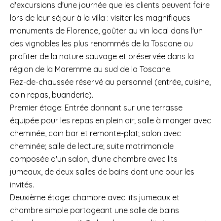
d'excursions d'une journée que les clients peuvent faire
lors de leur séjour à la villa : visiter les magnifiques
monuments de Florence, goûter au vin local dans l'un
des vignobles les plus renommés de la Toscane ou
profiter de la nature sauvage et préservée dans la
région de la Maremme au sud de la Toscane.
Rez-de-chaussée réservé au personnel (entrée, cuisine,
coin repas, buanderie).
Premier étage: Entrée donnant sur une terrasse
équipée pour les repas en plein air; salle à manger avec
cheminée, coin bar et remonte-plat; salon avec
cheminée; salle de lecture; suite matrimoniale
composée d'un salon, d'une chambre avec lits
jumeaux, de deux salles de bains dont une pour les
invités.
Deuxième étage: chambre avec lits jumeaux et
chambre simple partageant une salle de bains