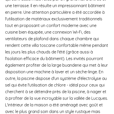
une terrasse. Il en résulte un impressionnant bâtiment
en pierre. Une attention particulière a été accordée à
l'utilisation de matériaux exclusivement traditionnels
tout en proposant un confort moderne avec une
cuisine bien équipée, une connexion Wi-Fi, des
ventilateurs de plafond dans chaque chambre qui
rendent cette villa toscane confortable même pendant
les jours les plus chauds de l'été (grâce aussi à
l'isolation efficace du bâtiment). Les invités pourront
également profiter de la large buanderie qui met à leur
disposition une machine à laver et un sèche-linge. En
outre, la piscine dispose d'un système d'électrolyse au
sel qui évite l'utilisation de chlore - idéal pour ceux qui
cherchent à se détendre près de la piscine, à nager et
à profiter de la vue incroyable sur la vallée de Lucques.
L'intérieur de la maison a été aménagé avec goût et
avec le plus grand soin dans un style rustique mais