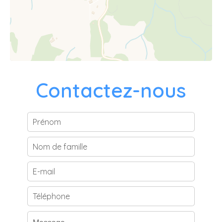
Contactez-nous