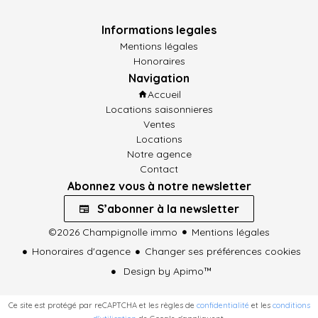
Informations legales
Mentions légales
Honoraires
Navigation
Accueil
Locations saisonnieres
Ventes
Locations
Notre agence
Contact
Abonnez vous à notre newsletter
S’abonner à la newsletter
©2026 Champignolle immo
Mentions légales
Honoraires d'agence
Changer ses préférences cookies
Design by
Apimo™
Ce site est protégé par reCAPTCHA et les règles de
confidentialité
et les
conditions