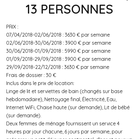
13 PERSONNES
PRIX :
07/04/2018-02/06/2018 : 3630 € par semaine
02/06/2018-30/06/2018 : 3900 € par semaine
30/06/2018-01/09/2018 : 5990 € par semaine
01/09/2018-29/09/2018 : 3900 € par semaine
29/09/2018-22/12/2018 : 3630 € par semaine
Frais de dossier : 30 €
Inclus dans le prix de location:
Linge de lit et serviettes de bain (changés sur base
hebdomadaire), Nettoyage final, Électricité, Eau,
Internet WiFi, Chaise haute (sur demande), Lit de bébé
(sur demande).
Deux femmes de ménage fournissent un service 4
heures par jour chacune, 6 jours par semaine, pour