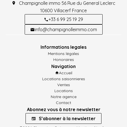
Champignolle immo
56 Rue du General Leclerc
10600
Villacerf France
+33 6 99 25 19 29
info@champignolleimmo.com
Informations legales
Mentions légales
Honoraires
Navigation
Accueil
Locations saisonnieres
Ventes
Locations
Notre agence
Contact
Abonnez vous à notre newsletter
S’abonner à la newsletter