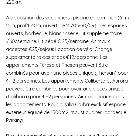
220km.
A disposition des vacanciers : piscine en commun (6m x
12m, prof.1, 40m, ouverture 15/05-30/09), des espaces
ouverts, barbecue, blanchisserie. Lit supplémentaire
€60/semaine. Lit bébé € 25/semaine. Animaux
acceptés €25/séjour. Location de vélo. Change
supplémentaire des draps €12/personne. Les
appartements Teresa et Thesan peuvent être
combinés pour avoir une pièces unique (Thersan) pour
4 +2 personnes. Les appartements Coliberto et Aurora
peuvent être combinés pour avoir une pièces unique
(Colibora) pour 4 +2 personnes. Air conditionné dans
les appartements. Pour la Villa Colibri: exclusif espace
extérieur équipé de 1500m2, moustiquaires, barbecue.
Parking.