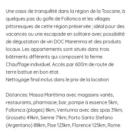
Une oasis de tranquillité dans la région de la Toscane, à
quelques pas du golfe de Follonica et les villages
pittoresques de cette région préservée ; idéal pour des
vacances ou une escapade en solitaire avec possibilité
de dégustation de vin DOC Maremma et des produits
locaux. Les appartements sont situés dans trois
bâtiments différents qui composent la ferme.
Chauffage individuel. Accès par 600m de route de
terre battue en bon état.
Nettoyage final inclus dans le prix de la location
Distances: Massa Marittima avec magasins variés,
restaurants, pharmacie, bar, pompe à essence 5km,
Follonica (plages) 8km, Venturina avec des spas 31km,
Grosseto 49km, Sienne 71km, Porto Santo Stefano
(Argentario) 88km, Pise 123km, Florence 125km, Rome