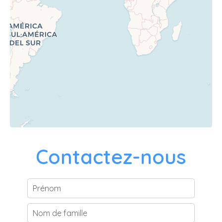
Contactez-nous