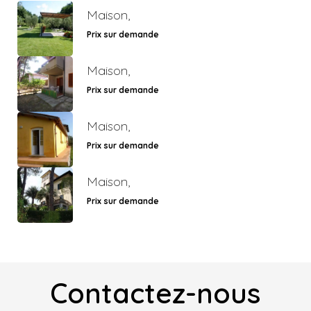
Maison,
Prix sur demande
Maison,
Prix sur demande
Maison,
Prix sur demande
Maison,
Prix sur demande
Contactez-nous