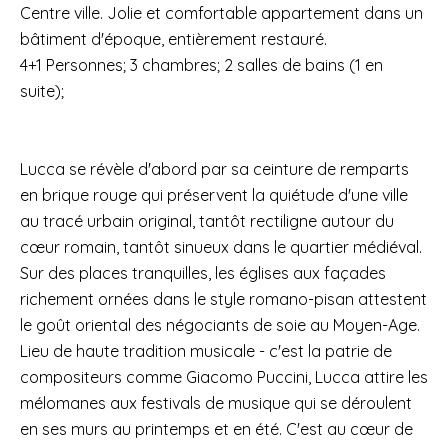
Centre ville. Jolie et comfortable appartement dans un
bâtiment d'époque, entièrement restauré.
4+1 Personnes; 3 chambres; 2 salles de bains (1 en
suite);
Lucca se révèle d'abord par sa ceinture de remparts
en brique rouge qui préservent la quiétude d'une ville
au tracé urbain original, tantôt rectiligne autour du
cœur romain, tantôt sinueux dans le quartier médiéval.
Sur des places tranquilles, les églises aux façades
richement ornées dans le style romano-pisan attestent
le goût oriental des négociants de soie au Moyen-Age.
Lieu de haute tradition musicale - c'est la patrie de
compositeurs comme Giacomo Puccini, Lucca attire les
mélomanes aux festivals de musique qui se déroulent
en ses murs au printemps et en été. C'est au cœur de