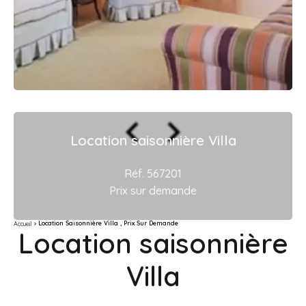
Location saisonnière Villa
Réf. 567201
Prix sur demande
Location Saisonnière Villa , Prix Sur Demande
Accueil
Location saisonnière
Villa