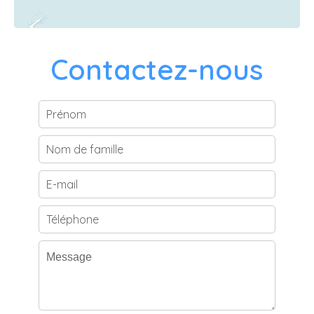
Contactez-nous