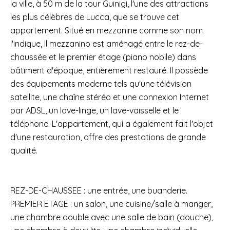
la ville, à 50 m de la tour Guinigi, l'une des attractions
les plus célèbres de Lucca, que se trouve cet
appartement. Situé en mezzanine comme son nom
l'indique, Il mezzanino est aménagé entre le rez-de-
chaussée et le premier étage (piano nobile) dans
bâtiment d'époque, entièrement restauré. Il possède
des équipements moderne tels qu'une télévision
satellite, une chaîne stéréo et une connexion Internet
par ADSL, un lave-linge, un lave-vaisselle et le
téléphone. L'appartement, qui a également fait l'objet
d'une restauration, offre des prestations de grande
qualité.
REZ-DE-CHAUSSEE : une entrée, une buanderie.
PREMIER ETAGE : un salon, une cuisine/salle à manger,
une chambre double avec une salle de bain (douche),