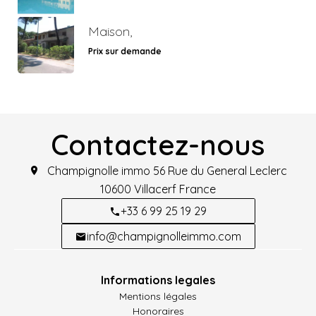
Maison,
Prix sur demande
Contactez-nous
Champignolle immo
56 Rue du General Leclerc
10600
Villacerf France
+33 6 99 25 19 29
info@champignolleimmo.com
Informations legales
Mentions légales
Honoraires