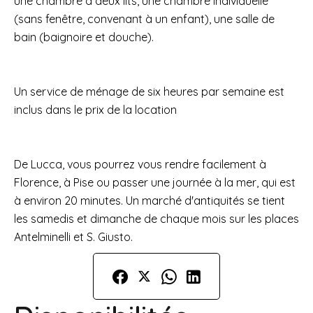
une chambre à deux lits, une chambre individuelle
(sans fenêtre, convenant à un enfant), une salle de
bain (baignoire et douche).
Un service de ménage de six heures par semaine est
inclus dans le prix de la location
De Lucca, vous pourrez vous rendre facilement à
Florence, à Pise ou passer une journée à la mer, qui est
à environ 20 minutes. Un marché d'antiquités se tient
les samedis et dimanche de chaque mois sur les places
Antelminelli et S. Giusto.