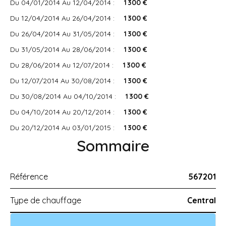
Du 04/01/2014 Au 12/04/2014 :
1 300 €
Du 12/04/2014 Au 26/04/2014 :
1 300 €
Du 26/04/2014 Au 31/05/2014 :
1 300 €
Du 31/05/2014 Au 28/06/2014 :
1 300 €
Du 28/06/2014 Au 12/07/2014 :
1 300 €
Du 12/07/2014 Au 30/08/2014 :
1 300 €
Du 30/08/2014 Au 04/10/2014 :
1 300 €
Du 04/10/2014 Au 20/12/2014 :
1 300 €
Du 20/12/2014 Au 03/01/2015 :
1 300 €
Sommaire
Référence
567201
Type de chauffage
Central