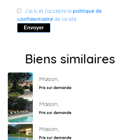
J’ai lu et j'accepte la
politique de
confidentialité
de ce site
Envoyer
Biens similaires
Maison,
Prix sur demande
Maison,
Prix sur demande
Maison,
Prix sur demande