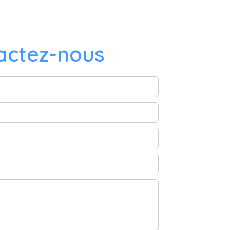
actez-nous