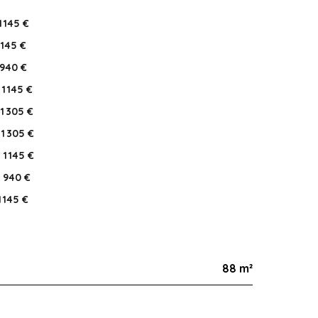
1 145 €
1 145 €
940 €
1 145 €
1 305 €
1 305 €
1 145 €
940 €
1 145 €
88 m²