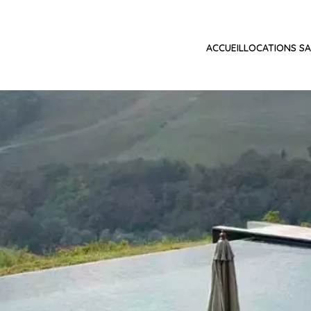
ACCUEIL
LOCATIONS SA