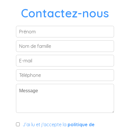
Contactez-nous
J’ai lu et j'accepte la
politique de