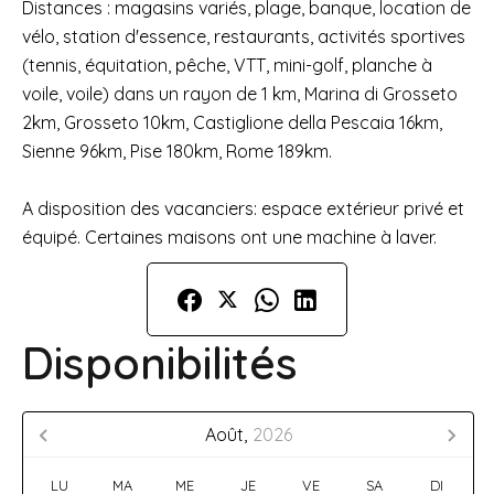
Distances : magasins variés, plage, banque, location de
vélo, station d'essence, restaurants, activités sportives
(tennis, équitation, pêche, VTT, mini-golf, planche à
voile, voile) dans un rayon de 1 km, Marina di Grosseto
2km, Grosseto 10km, Castiglione della Pescaia 16km,
Sienne 96km, Pise 180km, Rome 189km.
A disposition des vacanciers: espace extérieur privé et
équipé. Certaines maisons ont une machine à laver.
Disponibilités
Août,
2026
LU
MA
ME
JE
VE
SA
DI