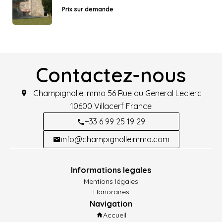
Prix sur demande
Contactez-nous
Champignolle immo
56 Rue du General Leclerc
10600
Villacerf France
+33 6 99 25 19 29
info@champignolleimmo.com
Informations legales
Mentions légales
Honoraires
Navigation
Accueil