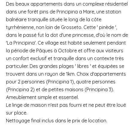
Des beaux appartements dans un complexe résidentiel
dans une forêt pins de Principina a Mare, une station
balnéaire tranquille située le long de la côte
tyrrhénienne, non loin de Grosseto. Cette ' pinède ',
dans le passé fut la dot d'une princesse, d'où le nom de
'La Principina'. Ce village est habité seulement pendant
la période de Pâques à Octobre et offre aux visiteurs
un confort exclusif et tranquille dans un contexte très
particulier. Des grandes plages ' libres ' et équipées se
trouvent dans un rayon de 1km. Choix d'appartements
pour 2 personnes (Principina 1), quatre personnes
(Principina 2) et de petites maisons (Principina 3).
Ameublement simple et essentiel.
Le linge de maison n'est pas fourni et ne peut être loué
sur place.
Nettoyage final inclus dans le prix de location.