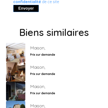
confidentialité
de ce site
Envoyer
Biens similaires
Maison,
Prix sur demande
Maison,
Prix sur demande
Maison,
Prix sur demande
Maison,