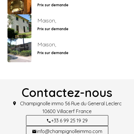
Prix sur demande
Maison,
Prix sur demande
Maison,
Prix sur demande
Contactez-nous
Champignolle immo
56 Rue du General Leclerc
10600
Villacerf France
+33 6 99 25 19 29
info@champignolleimmo.com