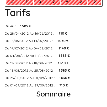
31
1
2
3
4
5
6
Tarifs
Du Au :
1 585 €
Du 28/04/2012 Au 16/06/2012 :
710 €
Du 16/06/2012 Au 14/07/2012 :
1 030 €
Du 14/07/2012 Au 04/08/2012 :
1 140 €
Du 04/08/2012 Au 11/08/2012 :
1 585 €
Du 11/08/2012 Au 18/08/2012 :
1 830 €
Du 18/08/2012 Au 25/08/2012 :
1 585 €
Du 25/08/2012 Au 01/09/2012 :
1 030 €
Du 01/09/2012 Au 29/09/2012 :
710 €
Sommaire