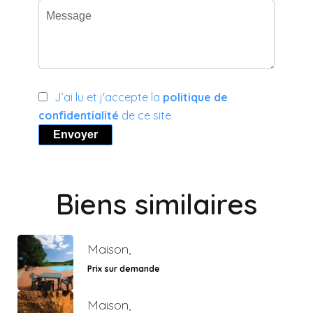
J’ai lu et j'accepte la
politique de
confidentialité
de ce site
Envoyer
Biens similaires
Maison,
Prix sur demande
Maison,