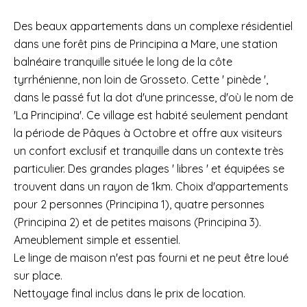
Des beaux appartements dans un complexe résidentiel
dans une forêt pins de Principina a Mare, une station
balnéaire tranquille située le long de la côte
tyrrhénienne, non loin de Grosseto. Cette ' pinède ',
dans le passé fut la dot d'une princesse, d'où le nom de
'La Principina'. Ce village est habité seulement pendant
la période de Pâques à Octobre et offre aux visiteurs
un confort exclusif et tranquille dans un contexte très
particulier. Des grandes plages ' libres ' et équipées se
trouvent dans un rayon de 1km. Choix d'appartements
pour 2 personnes (Principina 1), quatre personnes
(Principina 2) et de petites maisons (Principina 3).
Ameublement simple et essentiel.
Le linge de maison n'est pas fourni et ne peut être loué
sur place.
Nettoyage final inclus dans le prix de location.