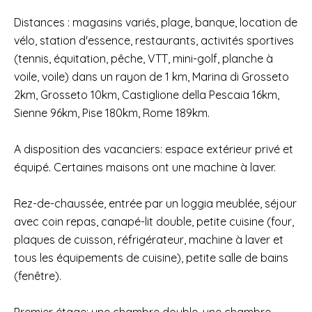
Distances : magasins variés, plage, banque, location de
vélo, station d'essence, restaurants, activités sportives
(tennis, équitation, pêche, VTT, mini-golf, planche à
voile, voile) dans un rayon de 1 km, Marina di Grosseto
2km, Grosseto 10km, Castiglione della Pescaia 16km,
Sienne 96km, Pise 180km, Rome 189km.
A disposition des vacanciers: espace extérieur privé et
équipé. Certaines maisons ont une machine à laver.
Rez-de-chaussée, entrée par un loggia meublée, séjour
avec coin repas, canapé-lit double, petite cuisine (four,
plaques de cuisson, réfrigérateur, machine à laver et
tous les équipements de cuisine), petite salle de bains
(fenêtre).