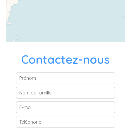
Contactez-nous