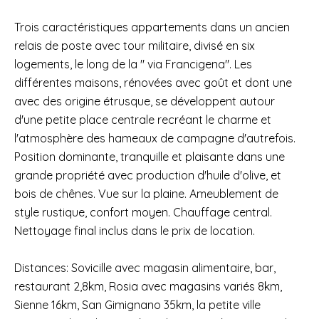
Trois caractéristiques appartements dans un ancien
relais de poste avec tour militaire, divisé en six
logements, le long de la " via Francigena". Les
différentes maisons, rénovées avec goût et dont une
avec des origine étrusque, se développent autour
d'une petite place centrale recréant le charme et
l'atmosphère des hameaux de campagne d'autrefois.
Position dominante, tranquille et plaisante dans une
grande propriété avec production d'huile d'olive, et
bois de chênes. Vue sur la plaine. Ameublement de
style rustique, confort moyen. Chauffage central.
Nettoyage final inclus dans le prix de location.
Distances: Sovicille avec magasin alimentaire, bar,
restaurant 2,8km, Rosia avec magasins variés 8km,
Sienne 16km, San Gimignano 35km, la petite ville