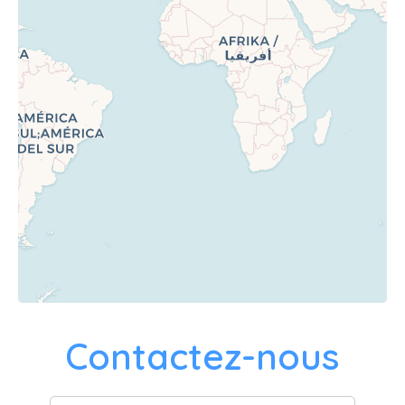
Contactez-nous