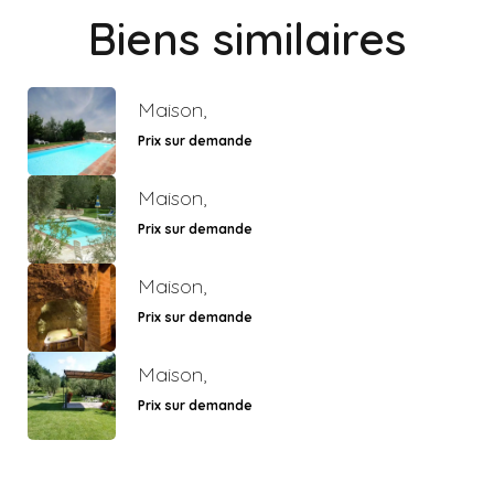
Biens similaires
Maison,
Prix sur demande
Maison,
Prix sur demande
Maison,
Prix sur demande
Maison,
Prix sur demande