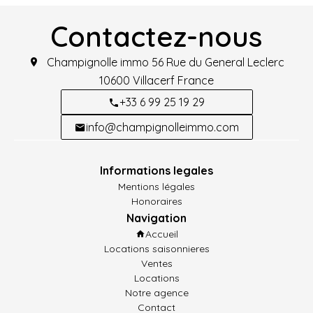
Contactez-nous
Champignolle immo
56 Rue du General Leclerc
10600
Villacerf France
+33 6 99 25 19 29
info@champignolleimmo.com
Informations legales
Mentions légales
Honoraires
Navigation
Accueil
Locations saisonnieres
Ventes
Locations
Notre agence
Contact