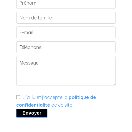
J’ai lu et j'accepte la
politique de
confidentialité
de ce site
Envoyer