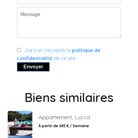
J’ai lu et j'accepte la
politique de
confidentialité
de ce site
Envoyer
Biens similaires
Appartement, Lucca
À partir de 685 € / Semaine