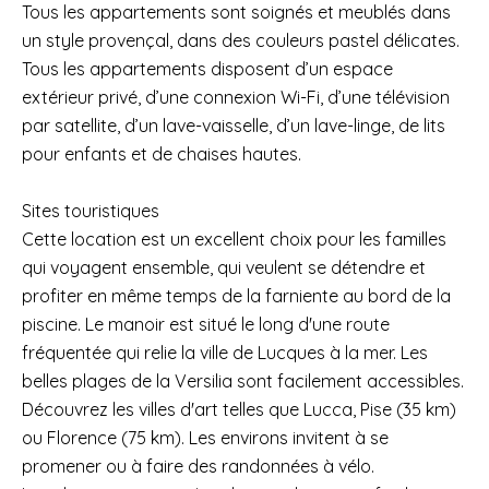
Tous les appartements sont soignés et meublés dans
un style provençal, dans des couleurs pastel délicates.
Tous les appartements disposent d’un espace
extérieur privé, d’une connexion Wi-Fi, d’une télévision
par satellite, d’un lave-vaisselle, d’un lave-linge, de lits
pour enfants et de chaises hautes.
Sites touristiques
Cette location est un excellent choix pour les familles
qui voyagent ensemble, qui veulent se détendre et
profiter en même temps de la farniente au bord de la
piscine. Le manoir est situé le long d'une route
fréquentée qui relie la ville de Lucques à la mer. Les
belles plages de la Versilia sont facilement accessibles.
Découvrez les villes d'art telles que Lucca, Pise (35 km)
ou Florence (75 km). Les environs invitent à se
promener ou à faire des randonnées à vélo.