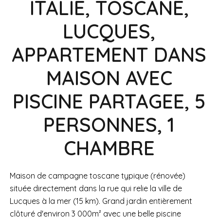
ITALIE, TOSCANE,
LUCQUES,
APPARTEMENT DANS
MAISON AVEC
PISCINE PARTAGEE, 5
PERSONNES, 1
CHAMBRE
Maison de campagne toscane typique (rénovée)
située directement dans la rue qui relie la ville de
Lucques à la mer (15 km). Grand jardin entièrement
clôturé d'environ 3 000m² avec une belle piscine