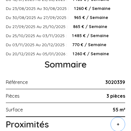
Du 23/08/2025 Au 30/08/2025 :
1 260 € / Semaine
Du 30/08/2025 Au 27/09/2025 :
965 € / Semaine
Du 27/09/2025 Au 25/10/2025 :
865 € / Semaine
Du 25/10/2025 Au 03/11/2025 :
1 485 € / Semaine
Du 03/11/2025 Au 20/12/2025 :
770 € / Semaine
Du 20/12/2025 Au 05/01/2026 :
1 260 € / Semaine
Sommaire
Référence
3020339
Pièces
3 pièces
Surface
55 m²
Proximités
+