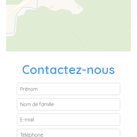
Contactez-nous