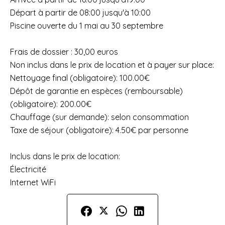
Départ à partir de 08:00 jusqu'à 10:00
Piscine ouverte du 1 mai au 30 septembre
Frais de dossier : 30,00 euros
Non inclus dans le prix de location et à payer sur place:
Nettoyage final (obligatoire): 100.00€
Dépôt de garantie en espèces (remboursable)
(obligatoire): 200.00€
Chauffage (sur demande): selon consommation
Taxe de séjour (obligatoire): 4.50€ par personne
Inclus dans le prix de location:
Électricité
Internet WiFi