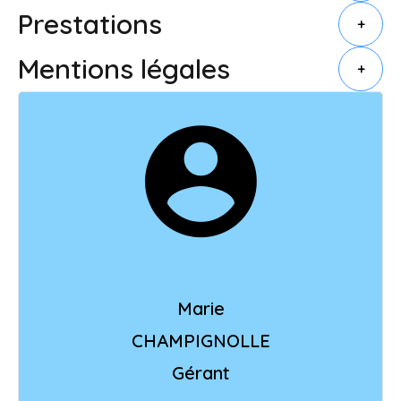
Prestations
+
Mentions légales
+
Marie
CHAMPIGNOLLE
Gérant