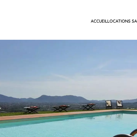
ACCUEIL
LOCATIONS SA