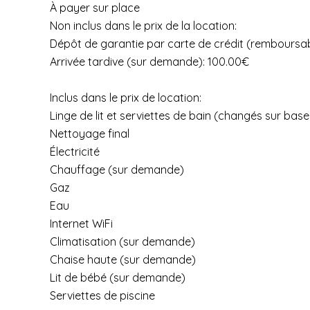
À payer sur place
Non inclus dans le prix de la location:
Dépôt de garantie par carte de crédit (remboursab
Arrivée tardive (sur demande): 100.00€
Inclus dans le prix de location:
Linge de lit et serviettes de bain (changés sur ba
Nettoyage final
Électricité
Chauffage (sur demande)
Gaz
Eau
Internet WiFi
Climatisation (sur demande)
Chaise haute (sur demande)
Lit de bébé (sur demande)
Serviettes de piscine