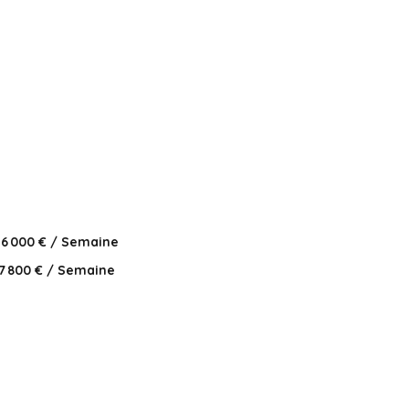
6 000 € / Semaine
7 800 € / Semaine