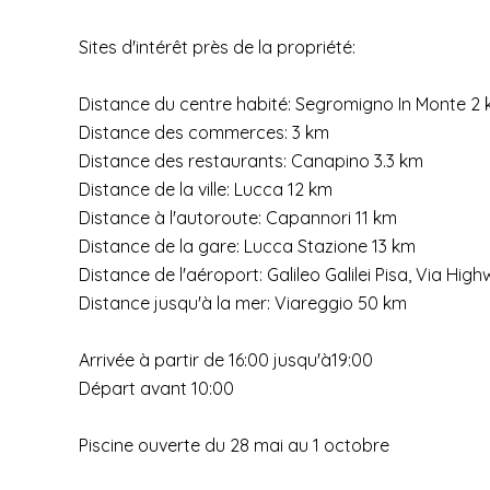
Sites d'intérêt près de la propriété:
Distance du centre habité: Segromigno In Monte 2
Distance des commerces: 3 km
Distance des restaurants: Canapino 3.3 km
Distance de la ville: Lucca 12 km
Distance à l'autoroute: Capannori 11 km
Distance de la gare: Lucca Stazione 13 km
Distance de l'aéroport: Galileo Galilei Pisa, Via Hi
Distance jusqu'à la mer: Viareggio 50 km
Arrivée à partir de 16:00 jusqu'à19:00
Départ avant 10:00
Piscine ouverte du 28 mai au 1 octobre