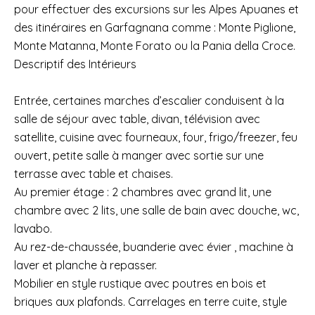
pour effectuer des excursions sur les Alpes Apuanes et
des itinéraires en Garfagnana comme : Monte Piglione,
Monte Matanna, Monte Forato ou la Pania della Croce.
Descriptif des Intérieurs
Entrée, certaines marches d’escalier conduisent à la
salle de séjour avec table, divan, télévision avec
satellite, cuisine avec fourneaux, four, frigo/freezer, feu
ouvert, petite salle à manger avec sortie sur une
terrasse avec table et chaises.
Au premier étage : 2 chambres avec grand lit, une
chambre avec 2 lits, une salle de bain avec douche, wc,
lavabo.
Au rez-de-chaussée, buanderie avec évier , machine à
laver et planche à repasser.
Mobilier en style rustique avec poutres en bois et
briques aux plafonds. Carrelages en terre cuite, style