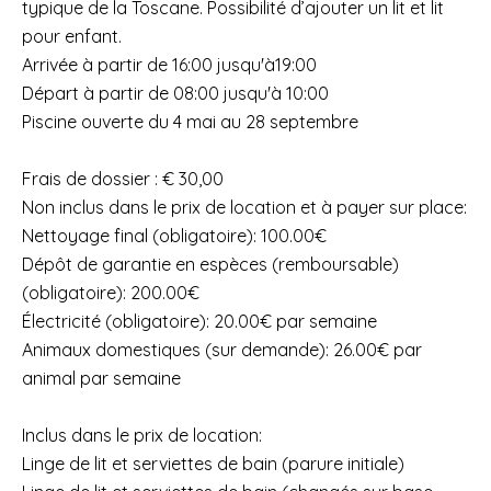
typique de la Toscane. Possibilité d’ajouter un lit et lit
pour enfant.
Arrivée à partir de 16:00 jusqu'à19:00
Départ à partir de 08:00 jusqu'à 10:00
Piscine ouverte du 4 mai au 28 septembre
Frais de dossier : € 30,00
Non inclus dans le prix de location et à payer sur place:
Nettoyage final (obligatoire): 100.00€
Dépôt de garantie en espèces (remboursable)
(obligatoire): 200.00€
Électricité (obligatoire): 20.00€ par semaine
Animaux domestiques (sur demande): 26.00€ par
animal par semaine
Inclus dans le prix de location:
Linge de lit et serviettes de bain (parure initiale)