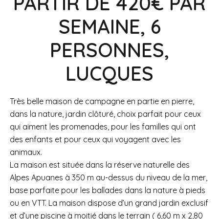
PARTIR DE 420€ PAR
SEMAINE, 6
PERSONNES,
LUCQUES
Très belle maison de campagne en partie en pierre,
dans la nature, jardin clôturé, choix parfait pour ceux
qui aiment les promenades, pour les familles qui ont
des enfants et pour ceux qui voyagent avec les
animaux.
La maison est située dans la réserve naturelle des
Alpes Apuanes à 350 m au-dessus du niveau de la mer,
base parfaite pour les ballades dans la nature à pieds
ou en VTT. La maison dispose d’un grand jardin exclusif
et d’une piscine à moitié dans le terrain ( 6,60 m x 2,80