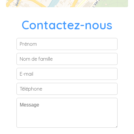
Contactez-nous