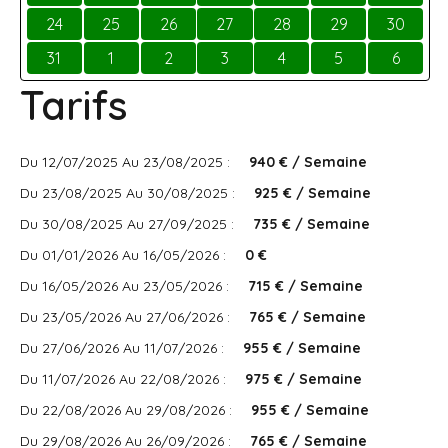
24
25
26
27
28
29
30
31
1
2
3
4
5
6
Tarifs
Du 12/07/2025 Au 23/08/2025 :
940 € / Semaine
Du 23/08/2025 Au 30/08/2025 :
925 € / Semaine
Du 30/08/2025 Au 27/09/2025 :
735 € / Semaine
Du 01/01/2026 Au 16/05/2026 :
0 €
Du 16/05/2026 Au 23/05/2026 :
715 € / Semaine
Du 23/05/2026 Au 27/06/2026 :
765 € / Semaine
Du 27/06/2026 Au 11/07/2026 :
955 € / Semaine
Du 11/07/2026 Au 22/08/2026 :
975 € / Semaine
Du 22/08/2026 Au 29/08/2026 :
955 € / Semaine
Du 29/08/2026 Au 26/09/2026 :
765 € / Semaine