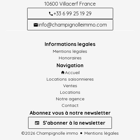
10600
Villacerf France
+33 6 99 25 19 29
info@champignolleimmo.com
Informations legales
Mentions légales
Honoraires
Navigation
Accueil
Locations saisonnieres
Ventes
Locations
Notre agence
Contact
Abonnez vous à notre newsletter
S’abonner à la newsletter
©2026 Champignolle immo
Mentions légales