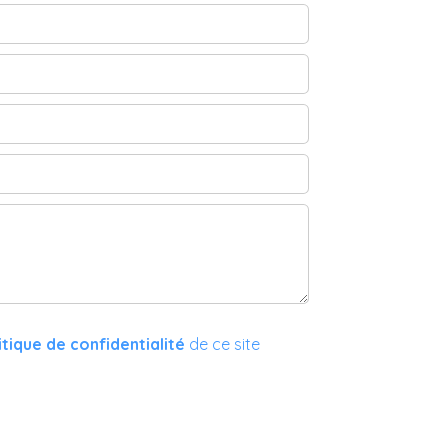
itique de confidentialité
de ce site