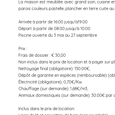
La maison est meublée avec grand soin, cuisine en
parois couleurs pastelle, plancher en terre cuite au 
Arrivée à partir de 16:00 jusqu'à19:00
Départ à partir de 08:00 jusqu'à 10:00
Piscine ouverte du 3 mai au 27 septembre
Prix :
Frais de dossier : € 30,00
Non inclus dans le prix de location et à payer sur p
Nettoyage final (obligatoire): 130.00€,
Dépôt de garantie en espèces (remboursable) (obl
Électricité (obligatoire): 0,70€/Kw
Chauffage (sur demande): 1,68€/m3,
Animaux domestiques (sur demande): 30.00€ par 
Inclus dans le prix de location: