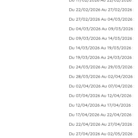
Du 17/02/2026 Au 22/02/2026 :
Du 22/02/2026 Au 27/02/2026 :
Du 27/02/2026 Au 04/03/2026 :
Du 04/03/2026 Au 09/03/2026 :
Du 09/03/2026 Au 14/03/2026 :
Du 14/03/2026 Au 19/03/2026 :
Du 19/03/2026 Au 24/03/2026 :
Du 24/03/2026 Au 29/03/2026 :
Du 28/03/2026 Au 02/04/2026 :
Du 02/04/2026 Au 07/04/2026 :
Du 07/04/2026 Au 12/04/2026 :
Du 12/04/2026 Au 17/04/2026 :
Du 17/04/2026 Au 22/04/2026 :
Du 22/04/2026 Au 27/04/2026 :
Du 27/04/2026 Au 02/05/2026 :