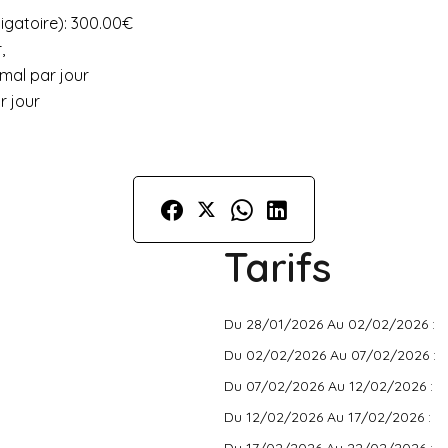
igatoire): 300.00€
,
mal par jour
r jour
Tarifs
Du 28/01/2026 Au 02/02/2026 :
Du 02/02/2026 Au 07/02/2026 :
Du 07/02/2026 Au 12/02/2026 :
Du 12/02/2026 Au 17/02/2026 :