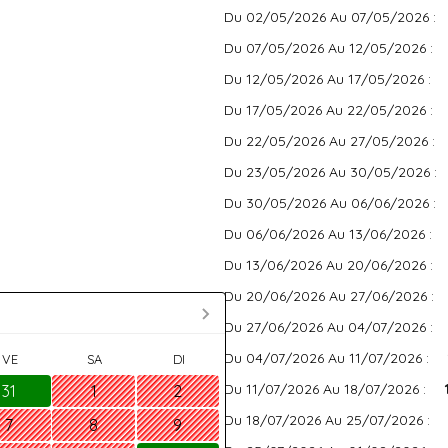
Du 02/05/2026 Au 07/05/2026 :
Du 07/05/2026 Au 12/05/2026 :
Du 12/05/2026 Au 17/05/2026 :
Du 17/05/2026 Au 22/05/2026 :
Du 22/05/2026 Au 27/05/2026 :
Du 23/05/2026 Au 30/05/2026 :
Du 30/05/2026 Au 06/06/2026 :
Du 06/06/2026 Au 13/06/2026 :
Du 13/06/2026 Au 20/06/2026 :
Du 20/06/2026 Au 27/06/2026 :
Du 27/06/2026 Au 04/07/2026 :
Du 04/07/2026 Au 11/07/2026 :
VE
SA
DI
Du 11/07/2026 Au 18/07/2026 :
31
1
2
Du 18/07/2026 Au 25/07/2026 :
7
8
9