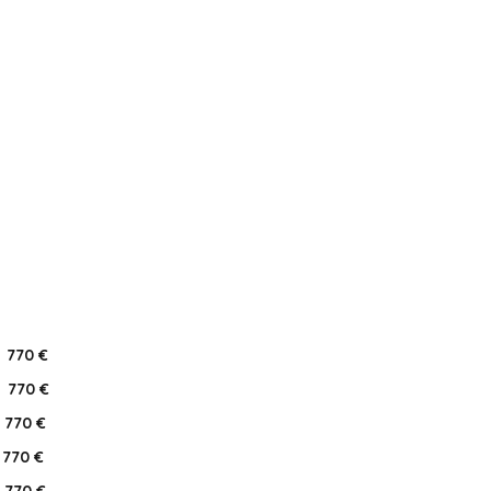
770 €
770 €
770 €
770 €