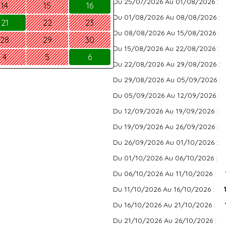
Du 25/07/2026 Au 01/08/2026 :
14
15
16
Du 01/08/2026 Au 08/08/2026 :
21
22
23
Du 08/08/2026 Au 15/08/2026 :
28
29
30
Du 15/08/2026 Au 22/08/2026 :
4
5
6
Du 22/08/2026 Au 29/08/2026 :
Du 29/08/2026 Au 05/09/2026 :
Du 05/09/2026 Au 12/09/2026 :
Du 12/09/2026 Au 19/09/2026 :
Du 19/09/2026 Au 26/09/2026 :
Du 26/09/2026 Au 01/10/2026 :
Du 01/10/2026 Au 06/10/2026 :
Du 06/10/2026 Au 11/10/2026 :
Du 11/10/2026 Au 16/10/2026 :
Du 16/10/2026 Au 21/10/2026 :
Du 21/10/2026 Au 26/10/2026 :