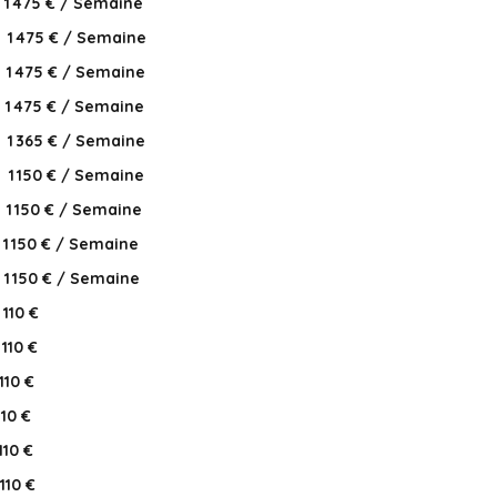
1 475 € / Semaine
1 475 € / Semaine
1 475 € / Semaine
1 475 € / Semaine
1 365 € / Semaine
1 150 € / Semaine
1 150 € / Semaine
1 150 € / Semaine
1 150 € / Semaine
110 €
110 €
110 €
110 €
110 €
110 €