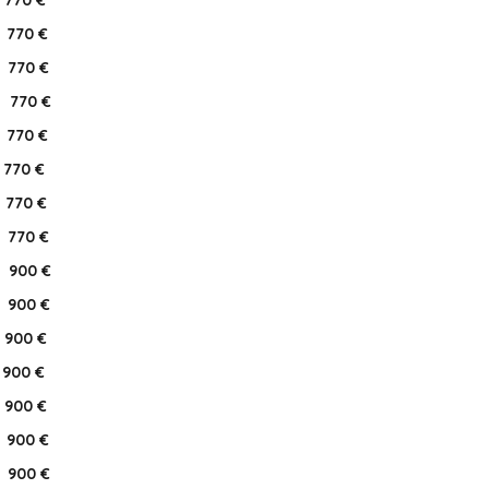
770 €
770 €
770 €
770 €
770 €
770 €
770 €
770 €
900 €
900 €
900 €
900 €
900 €
900 €
900 €