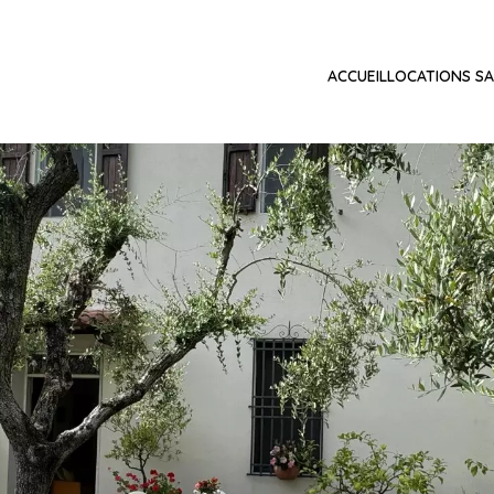
ACCUEIL
LOCATIONS SA