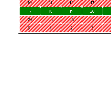
10
11
12
13
17
18
19
20
24
25
26
27
31
1
2
3