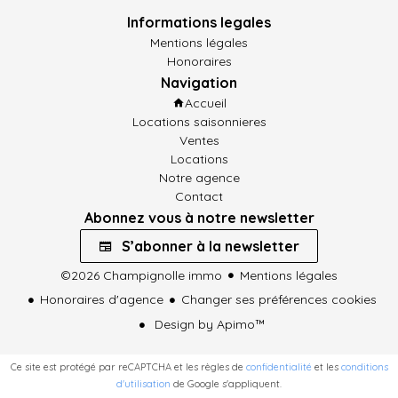
Informations legales
Mentions légales
Honoraires
Navigation
Accueil
Locations saisonnieres
Ventes
Locations
Notre agence
Contact
Abonnez vous à notre newsletter
S’abonner à la newsletter
©2026 Champignolle immo
Mentions légales
Honoraires d'agence
Changer ses préférences cookies
Design by
Apimo™
Ce site est protégé par reCAPTCHA et les règles de
confidentialité
et les
conditions
d'utilisation
de Google s'appliquent.