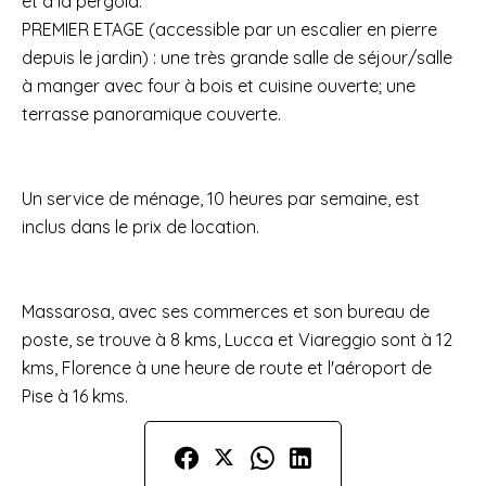
et à la pergola.
PREMIER ETAGE (accessible par un escalier en pierre
depuis le jardin) : une très grande salle de séjour/salle
à manger avec four à bois et cuisine ouverte; une
terrasse panoramique couverte.
Un service de ménage, 10 heures par semaine, est
inclus dans le prix de location.
Massarosa, avec ses commerces et son bureau de
poste, se trouve à 8 kms, Lucca et Viareggio sont à 12
kms, Florence à une heure de route et l'aéroport de
Pise à 16 kms.