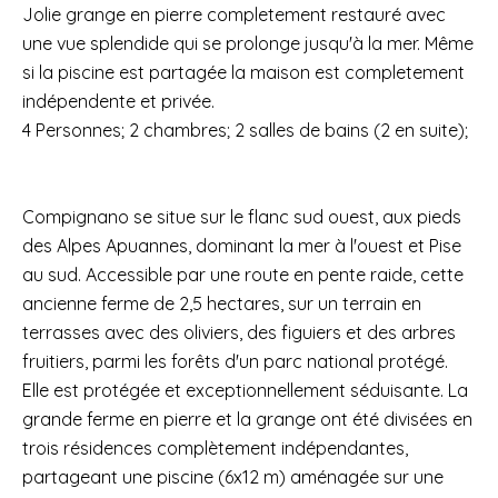
Jolie grange en pierre completement restauré avec
une vue splendide qui se prolonge jusqu'à la mer. Même
si la piscine est partagée la maison est completement
indépendente et privée.
4 Personnes; 2 chambres; 2 salles de bains (2 en suite);
Compignano se situe sur le flanc sud ouest, aux pieds
des Alpes Apuannes, dominant la mer à l'ouest et Pise
au sud. Accessible par une route en pente raide, cette
ancienne ferme de 2,5 hectares, sur un terrain en
terrasses avec des oliviers, des figuiers et des arbres
fruitiers, parmi les forêts d'un parc national protégé.
Elle est protégée et exceptionnellement séduisante. La
grande ferme en pierre et la grange ont été divisées en
trois résidences complètement indépendantes,
partageant une piscine (6x12 m) aménagée sur une