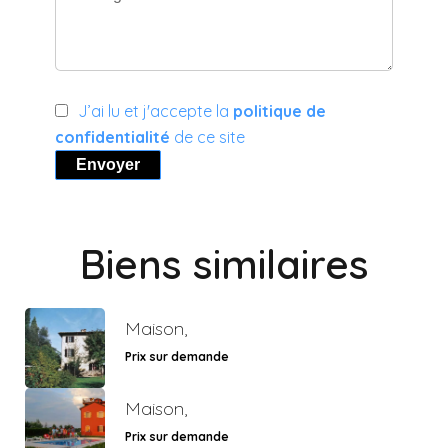
J’ai lu et j'accepte la
politique de
confidentialité
de ce site
Envoyer
Biens similaires
Maison,
Prix sur demande
Maison,
Prix sur demande