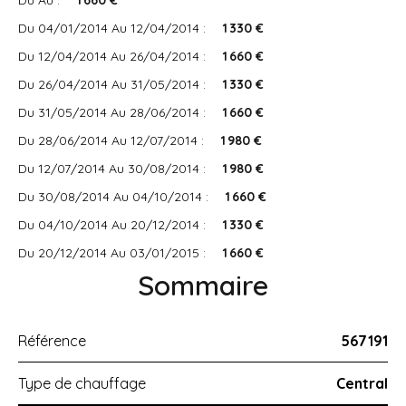
Du Au :
1 660 €
Du 04/01/2014 Au 12/04/2014 :
1 330 €
Du 12/04/2014 Au 26/04/2014 :
1 660 €
Du 26/04/2014 Au 31/05/2014 :
1 330 €
Du 31/05/2014 Au 28/06/2014 :
1 660 €
Du 28/06/2014 Au 12/07/2014 :
1 980 €
Du 12/07/2014 Au 30/08/2014 :
1 980 €
Du 30/08/2014 Au 04/10/2014 :
1 660 €
Du 04/10/2014 Au 20/12/2014 :
1 330 €
Du 20/12/2014 Au 03/01/2015 :
1 660 €
Sommaire
Référence
567191
Type de chauffage
Central