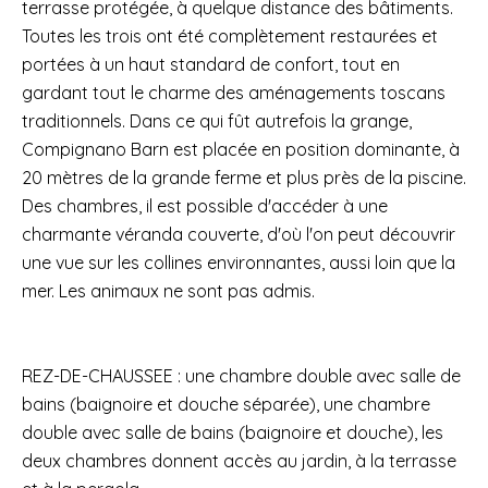
terrasse protégée, à quelque distance des bâtiments.
Toutes les trois ont été complètement restaurées et
portées à un haut standard de confort, tout en
gardant tout le charme des aménagements toscans
traditionnels. Dans ce qui fût autrefois la grange,
Compignano Barn est placée en position dominante, à
20 mètres de la grande ferme et plus près de la piscine.
Des chambres, il est possible d'accéder à une
charmante véranda couverte, d'où l'on peut découvrir
une vue sur les collines environnantes, aussi loin que la
mer. Les animaux ne sont pas admis.
REZ-DE-CHAUSSEE : une chambre double avec salle de
bains (baignoire et douche séparée), une chambre
double avec salle de bains (baignoire et douche), les
deux chambres donnent accès au jardin, à la terrasse