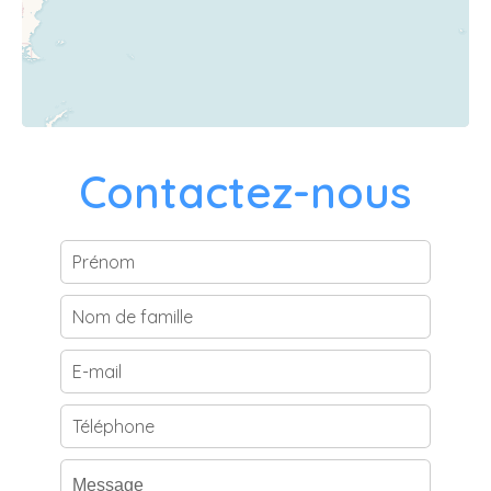
Contactez-nous