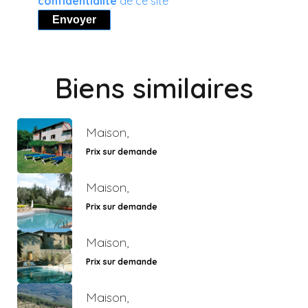
confidentialité
de ce site
Envoyer
Biens similaires
Maison,
Prix sur demande
Maison,
Prix sur demande
Maison,
Prix sur demande
Maison,