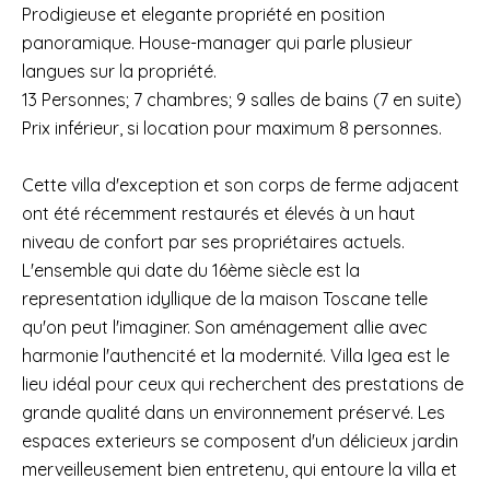
Prodigieuse et elegante propriété en position
panoramique. House-manager qui parle plusieur
langues sur la propriété.
13 Personnes; 7 chambres; 9 salles de bains (7 en suite)
Prix inférieur, si location pour maximum 8 personnes.
Cette villa d'exception et son corps de ferme adjacent
ont été récemment restaurés et élevés à un haut
niveau de confort par ses propriétaires actuels.
L'ensemble qui date du 16ème siècle est la
representation idyllique de la maison Toscane telle
qu'on peut l'imaginer. Son aménagement allie avec
harmonie l'authencité et la modernité. Villa Igea est le
lieu idéal pour ceux qui recherchent des prestations de
grande qualité dans un environnement préservé. Les
espaces exterieurs se composent d'un délicieux jardin
merveilleusement bien entretenu, qui entoure la villa et