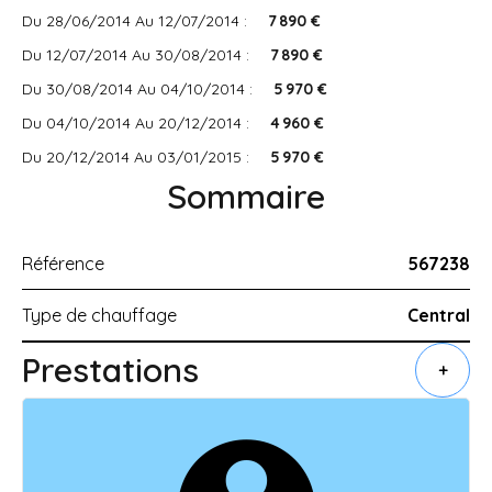
Du 28/06/2014 Au 12/07/2014 :
7 890 €
Du 12/07/2014 Au 30/08/2014 :
7 890 €
Du 30/08/2014 Au 04/10/2014 :
5 970 €
Du 04/10/2014 Au 20/12/2014 :
4 960 €
Du 20/12/2014 Au 03/01/2015 :
5 970 €
Sommaire
Référence
567238
Type de chauffage
Central
Prestations
+