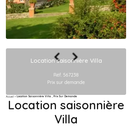
Location saisonnière Villa
Réf. 567238
Prix sur demande
Location Saisonnière Villa , Prix Sur Demande
Accueil
Location saisonnière
Villa