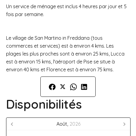
Un service de ménage est inclus 4 heures par jour et 5
fois par semaine.
Le village de San Martino in Freddana (tous
commerces et services) est à environ 4 kms. Les
plages les plus proches sont à environ 25 kms, Lucca
est à environ 15 kms, l'aéroport de Pise se situe à
environ 40 kms et Florence est à environ 75 kms.
Disponibilités
Août,
2026