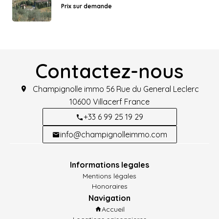
Prix sur demande
Contactez-nous
Champignolle immo
56 Rue du General Leclerc
10600
Villacerf France
+33 6 99 25 19 29
info@champignolleimmo.com
Informations legales
Mentions légales
Honoraires
Navigation
Accueil