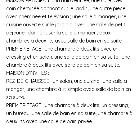
MAISON PRINCIPALE : un hall d'entrée, une salle avec
coin cheminée donnant sur le jardin, une autre pièce
avec cheminée et télévision ; une salle à manger, une
cuisine ouverte sur le jardin d'hiver, une salle de petit
déjeuner donnant sur la salle à manger ; deux
chambres à deux lits avec salle de bain en sa suite.
PREMIER ETAGE : une chambre à deux lits avec un
dressing et un salon, une salle de bain en sa suite ; une
chambre à deux lits avec salle de bain en sa suite.
MAISON D'INVITES :
REZ-DE-CHAUSSEE : un salon, une cuisine , une salle à
manger, une chambre à lit simple avec salle de bain en
sa suite.
PREMIER ETAGE : une chambre à deux lits, un dressing,
un bureau, une salle de bain en sa suite, une chambre à
deux lits avec une salle de bain privée.